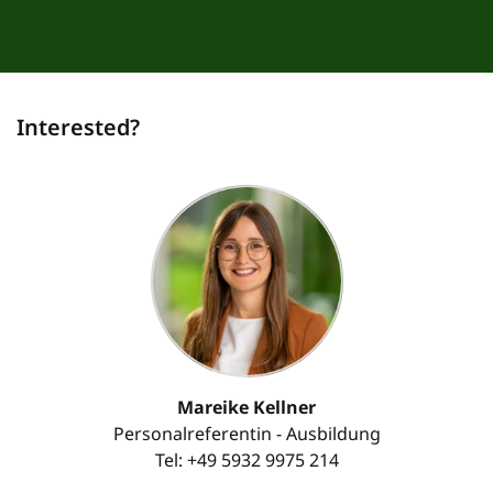
Interested?
Mareike Kellner
Personalreferentin - Ausbildung
Tel: +49 5932 9975 214