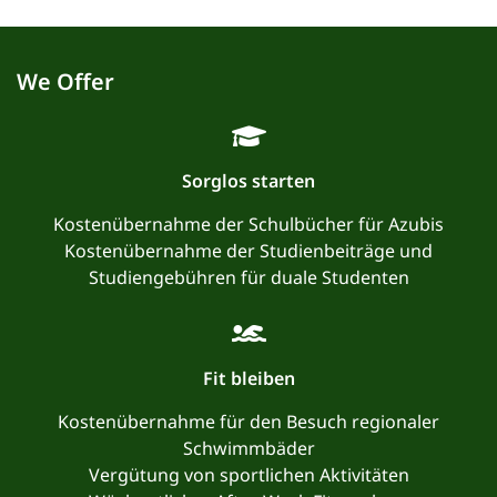
We Offer
Sorglos starten
Kostenübernahme der Schulbücher für Azubis
Kostenübernahme der Studienbeiträge und
Studiengebühren für duale Studenten
Fit bleiben
Kostenübernahme für den Besuch regionaler
Schwimmbäder
Vergütung von sportlichen Aktivitäten