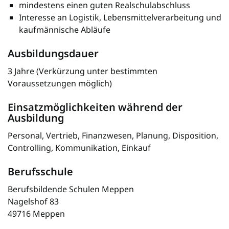
mindestens einen guten Realschulabschluss
Interesse an Logistik, Lebensmittelverarbeitung und
kaufmännische Abläufe
Ausbildungsdauer
3 Jahre (Verkürzung unter bestimmten
Voraussetzungen möglich)
Einsatzmöglichkeiten während der
Ausbildung
Personal, Vertrieb, Finanzwesen, Planung, Disposition,
Controlling, Kommunikation, Einkauf
Berufsschule
Berufsbildende Schulen Meppen
Nagelshof 83
49716 Meppen