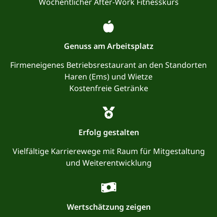
Wöchentlicher After-Work Fitnesskurs
Genuss am Arbeitsplatz
Firmeneigenes Betriebsrestaurant an den Standorten
Haren (Ems) und Wietze
Kostenfreie Getränke
Erfolg gestalten
Vielfältige Karrierewege mit Raum für Mitgestaltung
und Weiterentwicklung
Wertschätzung zeigen