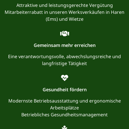
Attraktive und leistungsgerechte Vergütung
Mitarbeiterrabatt in unseren Werksverkäufen in Haren
(Ems) und Wietze
Gemeinsam mehr erreichen
Eine verantwortungsvolle, abwechslungsreiche und
langfristige Tätigkeit
Gesundheit fördern
Modernste Betriebsausstattung und ergonomische
Arbeitsplätze
Betriebliches Gesundheitsmanagement