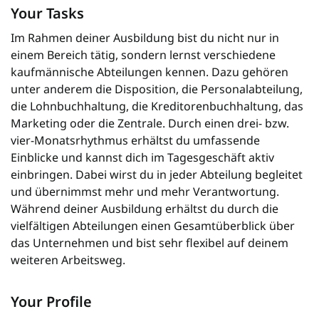
Your Tasks
Im Rahmen deiner Ausbildung bist du nicht nur in
einem Bereich tätig, sondern lernst verschiedene
kaufmännische Abteilungen kennen. Dazu gehören
unter anderem die Disposition, die Personalabteilung,
die Lohnbuchhaltung, die Kreditorenbuchhaltung, das
Marketing oder die Zentrale. Durch einen drei- bzw.
vier-Monatsrhythmus erhältst du umfassende
Einblicke und kannst dich im Tagesgeschäft aktiv
einbringen. Dabei wirst du in jeder Abteilung begleitet
und übernimmst mehr und mehr Verantwortung.
Während deiner Ausbildung erhältst du durch die
vielfältigen Abteilungen einen Gesamtüberblick über
das Unternehmen und bist sehr flexibel auf deinem
weiteren Arbeitsweg.
Your Profile