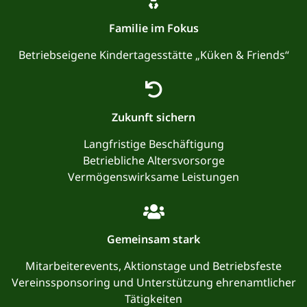
Familie im Fokus
Betriebseigene Kindertagesstätte „Küken & Friends“
Zukunft sichern
Langfristige Beschäftigung
Betriebliche Altersvorsorge
Vermögenswirksame Leistungen
Gemeinsam stark
Mitarbeiterevents, Aktionstage und Betriebsfeste
Vereinssponsoring und Unterstützung ehrenamtlicher
Tätigkeiten