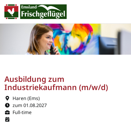
Ausbildung zum
Industriekaufmann (m/w/d)
Haren (Ems)
zum 01.08.2027
Full-time