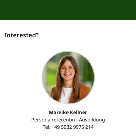
Interested?
Mareike Kellner
Personalreferentin - Ausbildung
Tel: +49 5932 9975 214