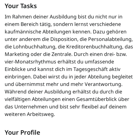
Your Tasks
Im Rahmen deiner Ausbildung bist du nicht nur in
einem Bereich tätig, sondern lernst verschiedene
kaufmännische Abteilungen kennen. Dazu gehören
unter anderem die Disposition, die Personalabteilung,
die Lohnbuchhaltung, die Kreditorenbuchhaltung, das
Marketing oder die Zentrale. Durch einen drei- bzw.
vier-Monatsrhythmus erhältst du umfassende
Einblicke und kannst dich im Tagesgeschäft aktiv
einbringen. Dabei wirst du in jeder Abteilung begleitet
und übernimmst mehr und mehr Verantwortung.
Während deiner Ausbildung erhältst du durch die
vielfältigen Abteilungen einen Gesamtüberblick über
das Unternehmen und bist sehr flexibel auf deinem
weiteren Arbeitsweg.
Your Profile