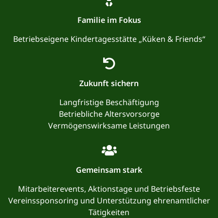
Familie im Fokus
Betriebseigene Kindertagesstätte „Küken & Friends“
Zukunft sichern
Langfristige Beschäftigung
Betriebliche Altersvorsorge
Vermögenswirksame Leistungen
Gemeinsam stark
Mitarbeiterevents, Aktionstage und Betriebsfeste
Vereinssponsoring und Unterstützung ehrenamtlicher
Tätigkeiten