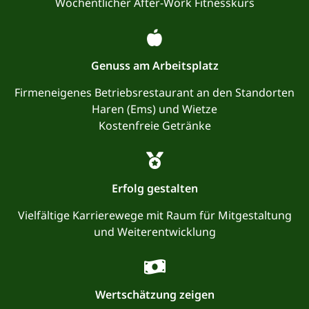
Wöchentlicher After-Work Fitnesskurs
Genuss am Arbeitsplatz
Firmeneigenes Betriebsrestaurant an den Standorten
Haren (Ems) und Wietze
Kostenfreie Getränke
Erfolg gestalten
Vielfältige Karrierewege mit Raum für Mitgestaltung
und Weiterentwicklung
Wertschätzung zeigen