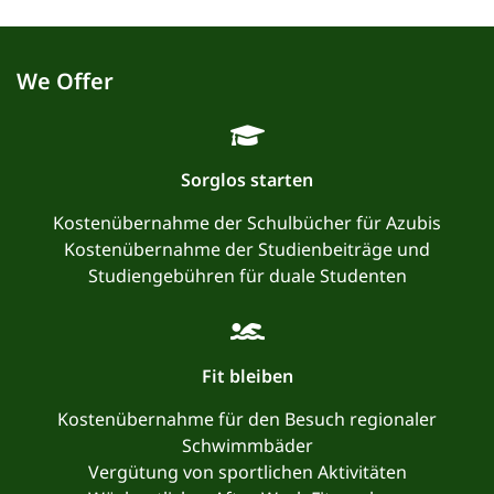
We Offer
Sorglos starten
Kostenübernahme der Schulbücher für Azubis
Kostenübernahme der Studienbeiträge und
Studiengebühren für duale Studenten
Fit bleiben
Kostenübernahme für den Besuch regionaler
Schwimmbäder
Vergütung von sportlichen Aktivitäten