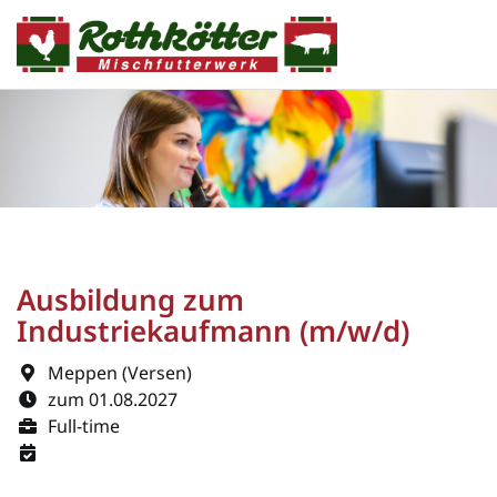
Ausbildung zum
Industriekaufmann (m/w/d)
Meppen (Versen)
zum 01.08.2027
Full-time