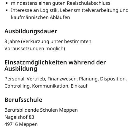
mindestens einen guten Realschulabschluss
Interesse an Logistik, Lebensmittelverarbeitung und
kaufmännischen Abläufen
Ausbildungsdauer
3 Jahre (Verkürzung unter bestimmten
Voraussetzungen möglich)
Einsatzmöglichkeiten während der
Ausbildung
Personal, Vertrieb, Finanzwesen, Planung, Disposition,
Controlling, Kommunikation, Einkauf
Berufsschule
Berufsbildende Schulen Meppen
Nagelshof 83
49716 Meppen