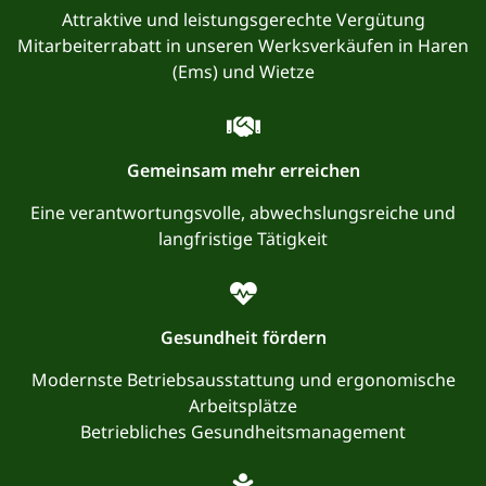
Attraktive und leistungsgerechte Vergütung
Mitarbeiterrabatt in unseren Werksverkäufen in Haren
(Ems) und Wietze
Gemeinsam mehr erreichen
Eine verantwortungsvolle, abwechslungsreiche und
langfristige Tätigkeit
Gesundheit fördern
Modernste Betriebsausstattung und ergonomische
Arbeitsplätze
Betriebliches Gesundheitsmanagement