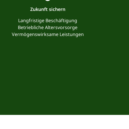
Zukunft sichern
Langfristige Beschäftigung
Betriebliche Altersvorsorge
Vermögenswirksame Leistungen