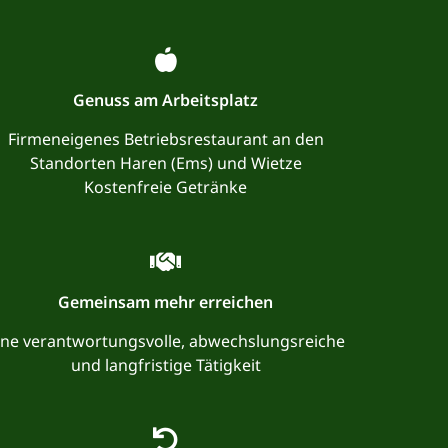
Genuss am Arbeitsplatz
Firmeneigenes Betriebsrestaurant an den
Standorten Haren (Ems) und Wietze
Kostenfreie Getränke
Gemeinsam mehr erreichen
ine verantwortungsvolle, abwechslungsreiche
und langfristige Tätigkeit