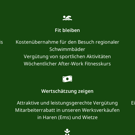
Fit bleiben
is
Kostenübernahme für den Besuch regionaler
Schwimmbäder
Vergütung von sportlichen Aktivitäten
Wöchentlicher After-Work Fitnesskurs
Wertschätzung zeigen
Attraktive und leistungsgerechte Vergütung
E
Mitarbeiterrabatt in unseren Werksverkäufen
in Haren (Ems) und Wietze