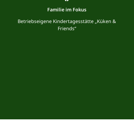
Familie im Fokus
Betriebseigene Kindertagesstätte „Küken &
Friends“