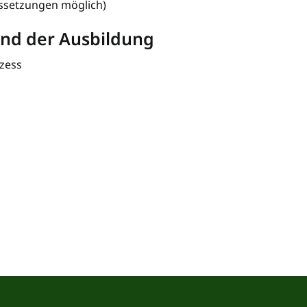
ssetzungen möglich)
nd der Ausbildung
zess