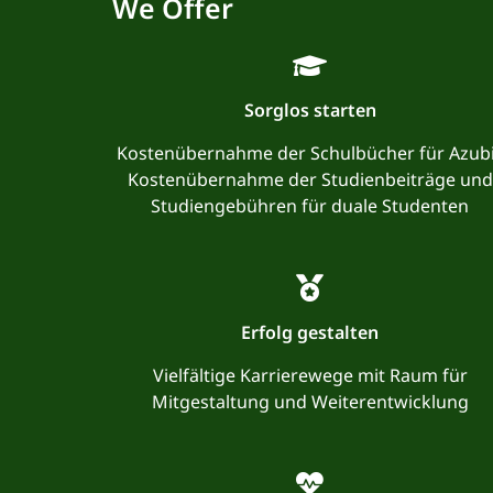
We Offer
Sorglos starten
Kostenübernahme der Schulbücher für Azub
Kostenübernahme der Studienbeiträge und
Studiengebühren für duale Studenten
Erfolg gestalten
Vielfältige Karrierewege mit Raum für
Mitgestaltung und Weiterentwicklung