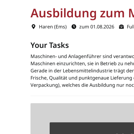
Ausbildung zum M
Haren (Ems)
zum 01.08.2026
Ful
Your Tasks
Maschinen- und Anlagenführer sind verantwor
Maschinen einzurichten, sie in Betrieb zu ne
Gerade in der Lebensmittelindustrie trägt de
Frische, Qualität und punktgenaue Lieferung 
Verpackung), welches die Ausbildung nur noch