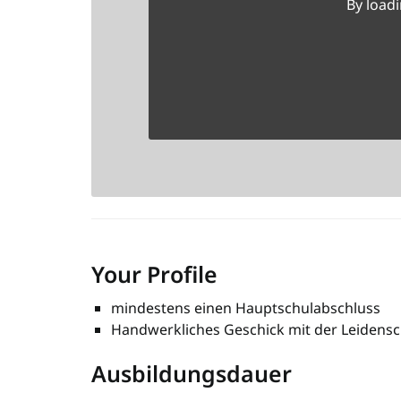
By load
Your Profile
mindestens einen Hauptschulabschluss
Handwerkliches Geschick mit der Leidensc
Ausbildungsdauer