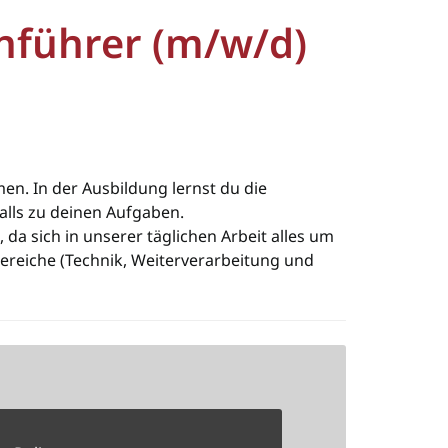
nführer (m/w/d)
n. In der Ausbildung lernst du die
alls zu deinen Aufgaben.
a sich in unserer täglichen Arbeit alles um
Bereiche (Technik, Weiterverarbeitung und