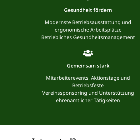
Gesundheit fördern
Modernste Betriebsausstattung und
ergonomische Arbeitsplätze
Betriebliches Gesundheitsmanagement
Gemeinsam stark
Mitarbeiterevents, Aktionstage und
Betriebsfeste
Vereinssponsoring und Unterstützung
ehrenamtlicher Tätigkeiten