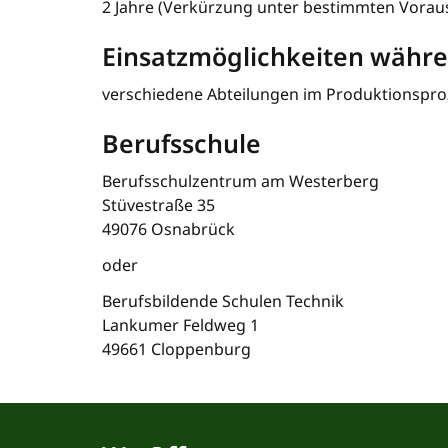
2 Jahre (Verkürzung unter bestimmten Vorau
Einsatzmöglichkeiten währe
verschiedene Abteilungen im Produktionspro
Berufsschule
Berufsschulzentrum am Westerberg
Stüvestraße 35
49076 Osnabrück
oder
Berufsbildende Schulen Technik
Lankumer Feldweg 1
49661 Cloppenburg