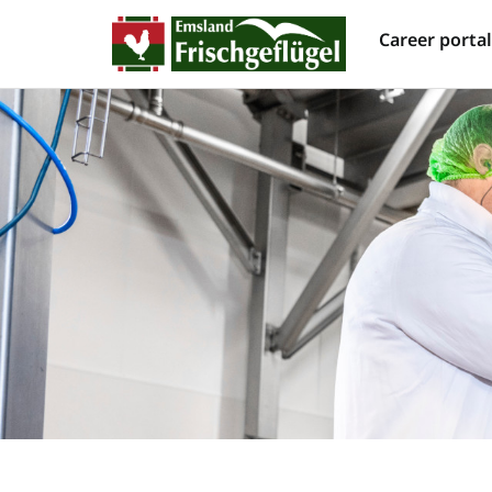
Career porta