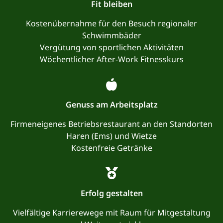
Fit bleiben
Kostenübernahme für den Besuch regionaler
Schwimmbäder
Vergütung von sportlichen Aktivitäten
Wöchentlicher After-Work Fitnesskurs
Genuss am Arbeitsplatz
Firmeneigenes Betriebsrestaurant an den Standorten
Haren (Ems) und Wietze
Kostenfreie Getränke
Erfolg gestalten
Vielfältige Karrierewege mit Raum für Mitgestaltung