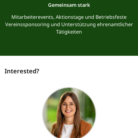
Gemeinsam stark
Mitarbeiterevents, Aktionstage und Betriebsfeste
Vereinssponsoring und Unterstützung ehrenamtlicher
Tätigkeiten
Interested?