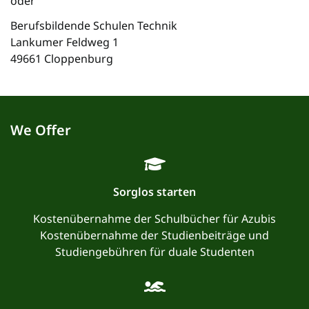
oder
Berufsbildende Schulen Technik
Lankumer Feldweg 1
49661 Cloppenburg
We Offer
Sorglos starten
Kostenübernahme der Schulbücher für Azubis
Kostenübernahme der Studienbeiträge und
Studiengebühren für duale Studenten