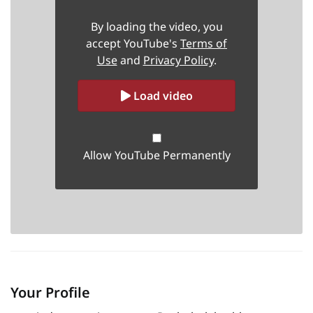
By loading the video, you
accept YouTube's
Terms of
Use
and
Privacy Policy
.
Load video
Allow YouTube Permanently
Your Profile