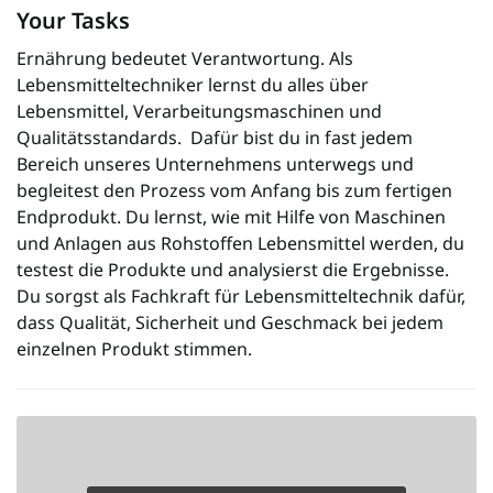
Your Tasks
Ernährung bedeutet Verantwortung. Als
Lebensmitteltechniker lernst du alles über
Lebensmittel, Verarbeitungsmaschinen und
Qualitätsstandards. Dafür bist du in fast jedem
Bereich unseres Unternehmens unterwegs und
begleitest den Prozess vom Anfang bis zum fertigen
Endprodukt. Du lernst, wie mit Hilfe von Maschinen
und Anlagen aus Rohstoffen Lebensmittel werden, du
testest die Produkte und analysierst die Ergebnisse.
Du sorgst als Fachkraft für Lebensmitteltechnik dafür,
dass Qualität, Sicherheit und Geschmack bei jedem
einzelnen Produkt stimmen.