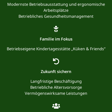
Modernste Betriebsausstattung und ergonomische
Arbeitsplätze
Betriebliches Gesundheitsmanagement
Familie im Fokus
Betriebseigene Kindertagesstätte „Küken & Friends“
Zukunft sichern
Langfristige Beschäftigung
Betriebliche Altersvorsorge
Vermögenswirksame Leistungen