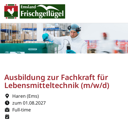
Ausbildung zur Fachkraft für
Lebensmitteltechnik (m/w/d)
Haren (Ems)
zum 01.08.2027
Full-time