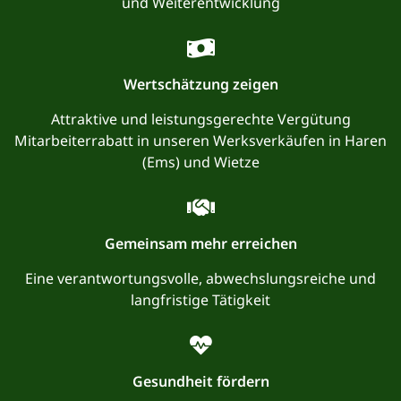
und Weiterentwicklung
Wertschätzung zeigen
Attraktive und leistungsgerechte Vergütung
Mitarbeiterrabatt in unseren Werksverkäufen in Haren
(Ems) und Wietze
Gemeinsam mehr erreichen
Eine verantwortungsvolle, abwechslungsreiche und
langfristige Tätigkeit
Gesundheit fördern