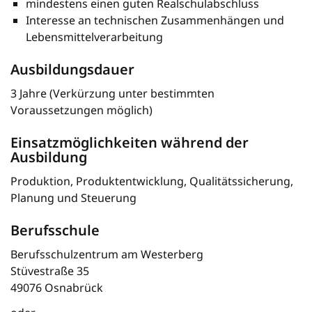
mindestens einen guten Realschulabschluss
Interesse an technischen Zusammenhängen und
Lebensmittelverarbeitung
Ausbildungsdauer
3 Jahre (Verkürzung unter bestimmten
Voraussetzungen möglich)
Einsatzmöglichkeiten während der
Ausbildung
Produktion, Produktentwicklung, Qualitätssicherung,
Planung und Steuerung
Berufsschule
Berufsschulzentrum am Westerberg
Stüvestraße 35
49076 Osnabrück