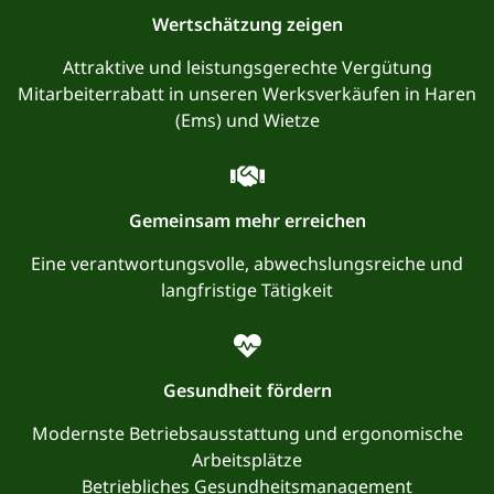
Wertschätzung zeigen
Attraktive und leistungsgerechte Vergütung
Mitarbeiterrabatt in unseren Werksverkäufen in Haren
(Ems) und Wietze
Gemeinsam mehr erreichen
Eine verantwortungsvolle, abwechslungsreiche und
langfristige Tätigkeit
Gesundheit fördern
Modernste Betriebsausstattung und ergonomische
Arbeitsplätze
Betriebliches Gesundheitsmanagement