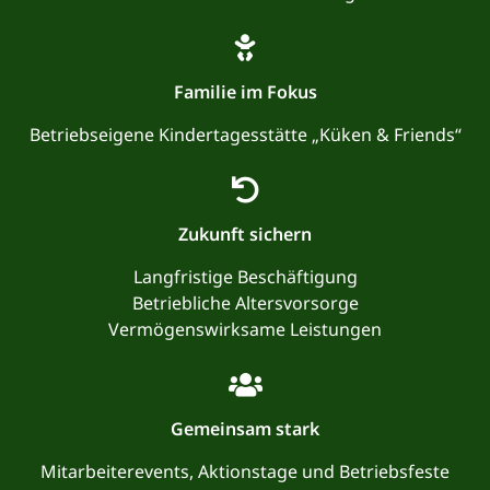
Familie im Fokus
Betriebseigene Kindertagesstätte „Küken & Friends“
Zukunft sichern
Langfristige Beschäftigung
Betriebliche Altersvorsorge
Vermögenswirksame Leistungen
Gemeinsam stark
Mitarbeiterevents, Aktionstage und Betriebsfeste