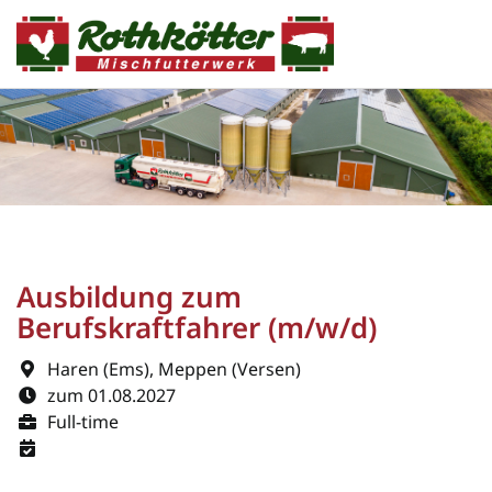
Ausbildung zum
Berufskraftfahrer (m/w/d)
Haren (Ems), Meppen (Versen)
zum 01.08.2027
Full-time