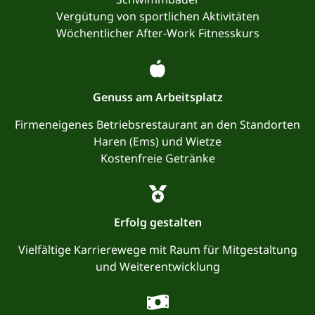
Vergütung von sportlichen Aktivitäten
Wöchentlicher After-Work Fitnesskurs
Genuss am Arbeitsplatz
Firmeneigenes Betriebsrestaurant an den Standorten
Haren (Ems) und Wietze
Kostenfreie Getränke
Erfolg gestalten
Vielfältige Karrierewege mit Raum für Mitgestaltung
und Weiterentwicklung