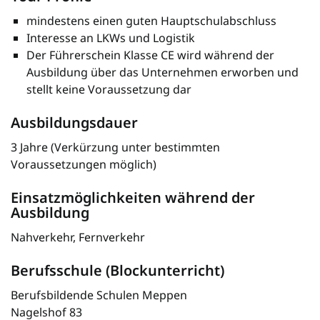
mindestens einen guten Hauptschulabschluss
Interesse an LKWs und Logistik
Der Führerschein Klasse CE wird während der
Ausbildung über das Unternehmen erworben und
stellt keine Voraussetzung dar
Ausbildungsdauer
3 Jahre (Verkürzung unter bestimmten
Voraussetzungen möglich)
Einsatzmöglichkeiten während der
Ausbildung
Nahverkehr, Fernverkehr
Berufsschule (Blockunterricht)
Berufsbildende Schulen Meppen
Nagelshof 83