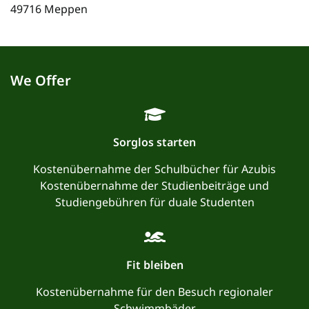
49716 Meppen
We Offer
Sorglos starten
Kostenübernahme der Schulbücher für Azubis
Kostenübernahme der Studienbeiträge und
Studiengebühren für duale Studenten
Fit bleiben
Kostenübernahme für den Besuch regionaler
Schwimmbäder