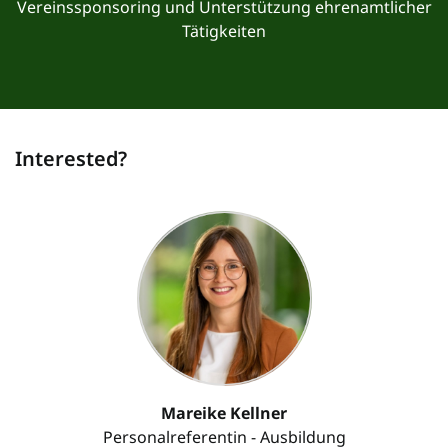
Vereinssponsoring und Unterstützung ehrenamtlicher
Tätigkeiten
Interested?
Mareike Kellner
Personalreferentin - Ausbildung