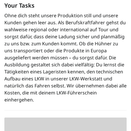
Your Tasks
Ohne dich steht unsere Produktion still und unsere
Kunden gehen leer aus. Als Berufskraftfahrer gehst du
wahlweise regional oder international auf Tour und
sorgst dafür, dass deine Ladung sicher und planmäßig
zu uns bzw. zum Kunden kommt. Ob die Hühner zu
uns transportiert oder die Produkte in Europa
ausgeliefert werden müssen – du sorgst dafür. Die
Ausbildung gestaltet sich dabei vielfältig: Du lernst die
Tätigkeiten eines Lageristen kennen, den technischen
Aufbau eines LKW in unserer LKW-Werkstatt und
natürlich das Fahren selbst. Wir übernehmen dabei alle
Kosten, die mit deinem LKW-Führerschein
einhergehen.