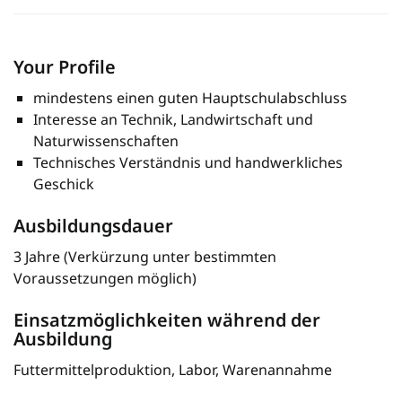
Your Profile
mindestens einen guten Hauptschulabschluss
Interesse an Technik, Landwirtschaft und
Naturwissenschaften
Technisches Verständnis und handwerkliches
Geschick
Ausbildungsdauer
3 Jahre (Verkürzung unter bestimmten
Voraussetzungen möglich)
Einsatzmöglichkeiten während der
Ausbildung
Futtermittelproduktion, Labor, Warenannahme