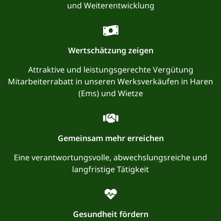
und Weiterentwicklung
Wertschätzung zeigen
Attraktive und leistungsgerechte Vergütung
Mitarbeiterrabatt in unseren Werksverkäufen in Haren
(Ems) und Wietze
Gemeinsam mehr erreichen
Eine verantwortungsvolle, abwechslungsreiche und
langfristige Tätigkeit
Gesundheit fördern