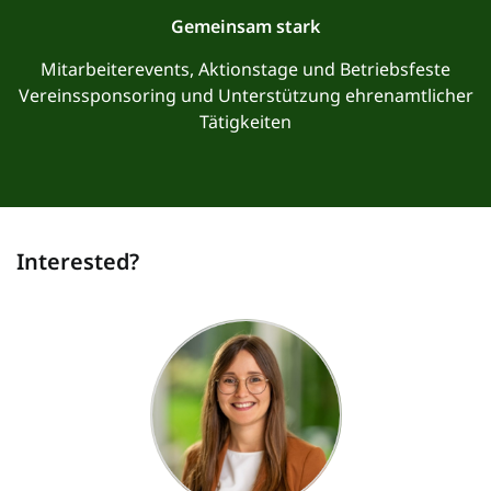
Gemeinsam stark
Mitarbeiterevents, Aktionstage und Betriebsfeste
Vereinssponsoring und Unterstützung ehrenamtlicher
Tätigkeiten
Interested?