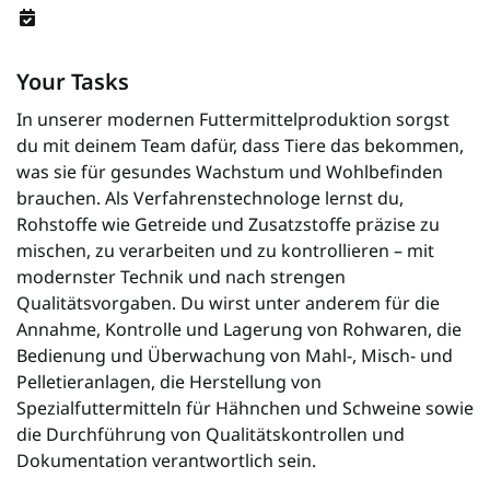
Your Tasks
In unserer modernen Futtermittelproduktion sorgst
du mit deinem Team dafür, dass Tiere das bekommen,
was sie für gesundes Wachstum und Wohlbefinden
brauchen. Als Verfahrenstechnologe lernst du,
Rohstoffe wie Getreide und Zusatzstoffe präzise zu
mischen, zu verarbeiten und zu kontrollieren – mit
modernster Technik und nach strengen
Qualitätsvorgaben. Du wirst unter anderem für die
Annahme, Kontrolle und Lagerung von Rohwaren, die
Bedienung und Überwachung von Mahl-, Misch- und
Pelletieranlagen, die Herstellung von
Spezialfuttermitteln für Hähnchen und Schweine sowie
die Durchführung von Qualitätskontrollen und
Dokumentation verantwortlich sein.