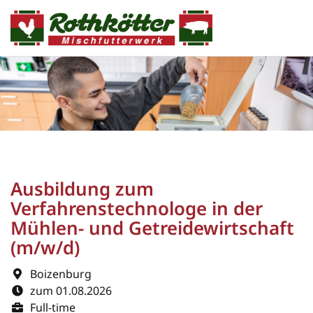
Ausbildung zum
Verfahrenstechnologe in der
Mühlen- und Getreidewirtschaft
(m/w/d)
Boizenburg
zum 01.08.2026
Full-time