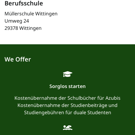
Berufsschule
Müllerschule Wittingen
Umweg 24
29378 Wittingen
We Offer
Sorglos starten
Kostenübernahme der Schulbücher für Azubis
Kostenübernahme der Studienbeiträge und
Studiengebühren für duale Studenten