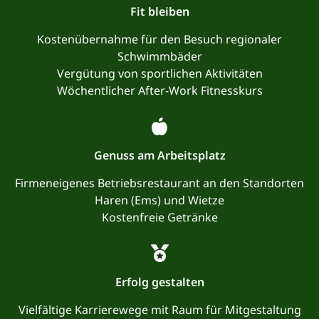
Fit bleiben
Kostenübernahme für den Besuch regionaler
Schwimmbäder
Vergütung von sportlichen Aktivitäten
Wöchentlicher After-Work Fitnesskurs
Genuss am Arbeitsplatz
Firmeneigenes Betriebsrestaurant an den Standorten
Haren (Ems) und Wietze
Kostenfreie Getränke
Erfolg gestalten
Vielfältige Karrierewege mit Raum für Mitgestaltung