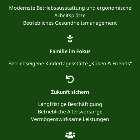
Modernste Betriebsausstattung und ergonomische
Arbeitsplätze
Betriebliches Gesundheitsmanagement
Familie im Fokus
Betriebseigene Kindertagesstätte „Küken & Friends“
Zukunft sichern
Langfristige Beschäftigung
Betriebliche Altersvorsorge
Vermögenswirksame Leistungen