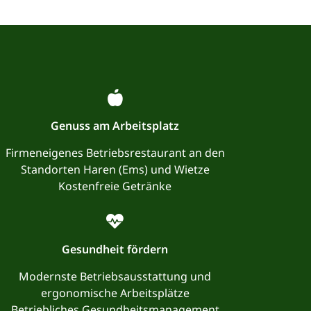
Genuss am Arbeitsplatz
Firmeneigenes Betriebsrestaurant an den
Standorten Haren (Ems) und Wietze
Kostenfreie Getränke
Gesundheit fördern
Modernste Betriebsausstattung und
ergonomische Arbeitsplätze
Betriebliches Gesundheitsmanagement