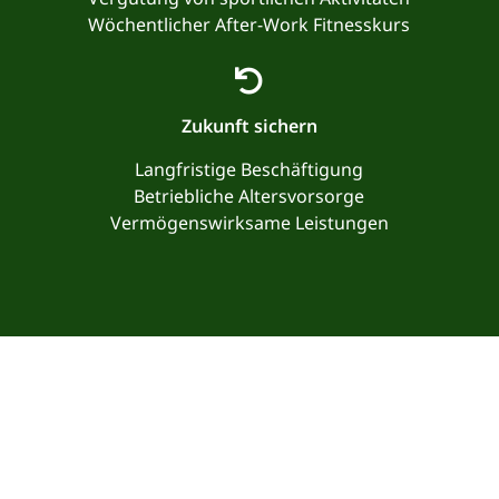
Wöchentlicher After-Work Fitnesskurs
Zukunft sichern
Langfristige Beschäftigung
Betriebliche Altersvorsorge
Vermögenswirksame Leistungen