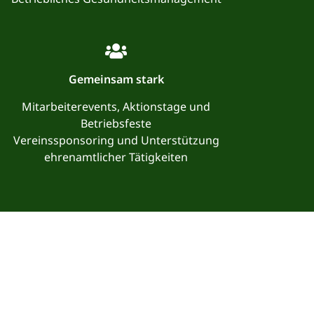
Gemeinsam stark
Mitarbeiterevents, Aktionstage und
Betriebsfeste
Vereinssponsoring und Unterstützung
ehrenamtlicher Tätigkeiten