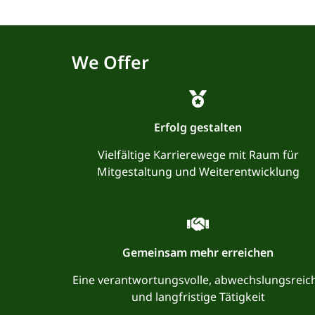
We Offer
Erfolg gestalten
Vielfältige Karrierewege mit Raum für
Mitgestaltung und Weiterentwicklung
Gemeinsam mehr erreichen
Eine verantwortungsvolle, abwechslungsreic
und langfristige Tätigkeit