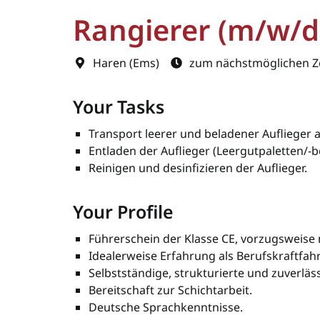
Rangierer (m/w/d
Haren (Ems)
zum nächstmöglichen Z
Your Tasks
Transport leerer und beladener Auflieger
Entladen der Auflieger (Leergutpaletten/-b
Reinigen und desinfizieren der Auflieger.
Your Profile
Führerschein der Klasse CE, vorzugsweise 
Idealerweise Erfahrung als Berufskraftfah
Selbstständige, strukturierte und zuverl
Bereitschaft zur Schichtarbeit.
Deutsche Sprachkenntnisse.