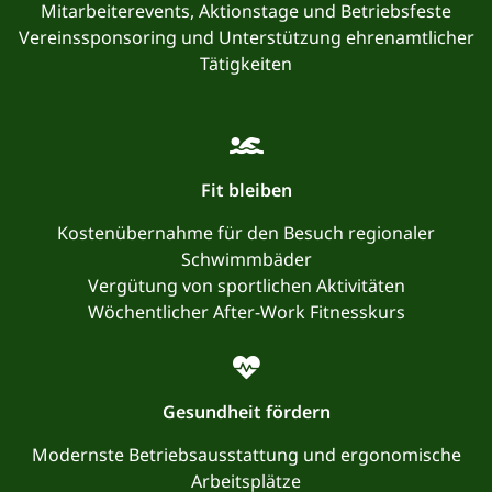
Mitarbeiterevents, Aktionstage und Betriebsfeste
Vereinssponsoring und Unterstützung ehrenamtlicher
Tätigkeiten
Fit bleiben
Kostenübernahme für den Besuch regionaler
Schwimmbäder
Vergütung von sportlichen Aktivitäten
Wöchentlicher After-Work Fitnesskurs
Gesundheit fördern
Modernste Betriebsausstattung und ergonomische
Arbeitsplätze