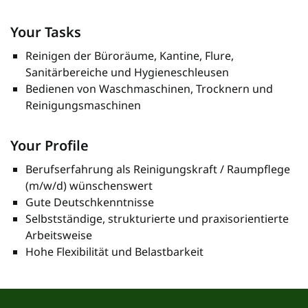
Your Tasks
Reinigen der Büroräume, Kantine, Flure,
Sanitärbereiche und Hygieneschleusen
Bedienen von Waschmaschinen, Trocknern und
Reinigungsmaschinen
Your Profile
Berufserfahrung als Reinigungskraft / Raumpflege
(m/w/d) wünschenswert
Gute Deutschkenntnisse
Selbstständige, strukturierte und praxisorientierte
Arbeitsweise
Hohe Flexibilität und Belastbarkeit