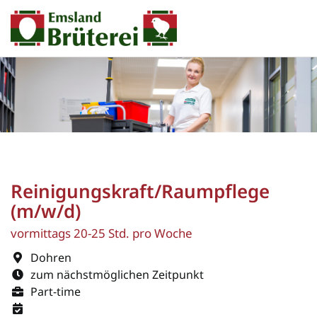
Reinigungskraft/Raumpflege
(m/w/d)
vormittags 20-25 Std. pro Woche
Dohren
zum nächstmöglichen Zeitpunkt
Part-time