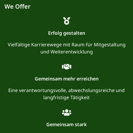
We Offer
Erfolg gestalten
Vielfältige Karrierewege mit Raum für Mitgestaltung
und Weiterentwicklung
Gemeinsam mehr erreichen
Eine verantwortungsvolle, abwechslungsreiche und
langfristige Tätigkeit
Gemeinsam stark