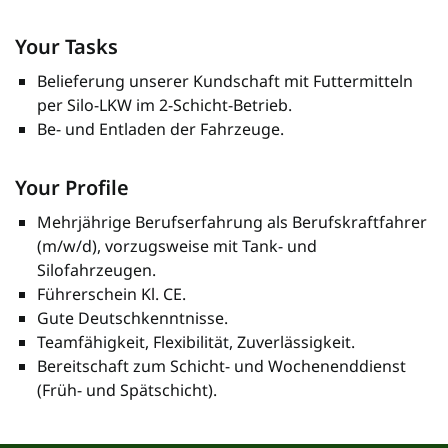
Your Tasks
Belieferung unserer Kundschaft mit Futtermitteln
per Silo-LKW im 2-Schicht-Betrieb.
Be- und Entladen der Fahrzeuge.
Your Profile
Mehrjährige Berufserfahrung als Berufskraftfahrer
(m/w/d), vorzugsweise mit Tank- und
Silofahrzeugen.
Führerschein Kl. CE.
Gute Deutschkenntnisse.
Teamfähigkeit, Flexibilität, Zuverlässigkeit.
Bereitschaft zum Schicht- und Wochenenddienst
(Früh- und Spätschicht).