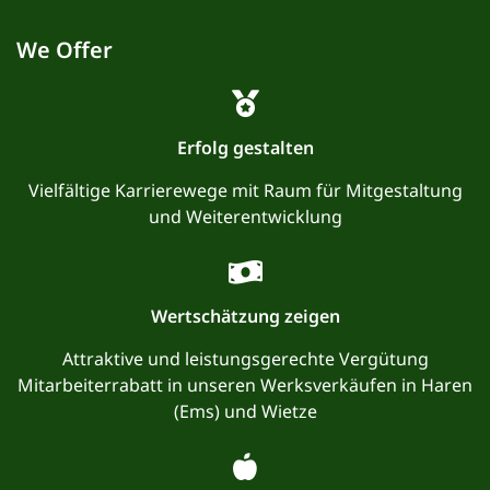
We Offer
Erfolg gestalten
Vielfältige Karrierewege mit Raum für Mitgestaltung
und Weiterentwicklung
Wertschätzung zeigen
Attraktive und leistungsgerechte Vergütung
Mitarbeiterrabatt in unseren Werksverkäufen in Haren
(Ems) und Wietze