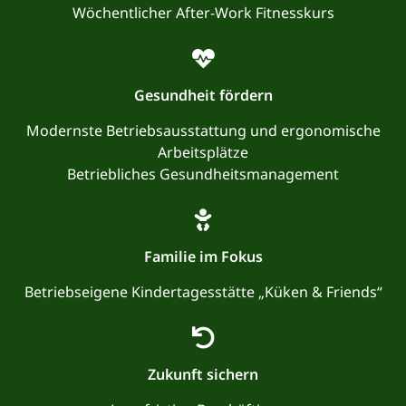
Wöchentlicher After-Work Fitnesskurs
Gesundheit fördern
Modernste Betriebsausstattung und ergonomische
Arbeitsplätze
Betriebliches Gesundheitsmanagement
Familie im Fokus
Betriebseigene Kindertagesstätte „Küken & Friends“
Zukunft sichern