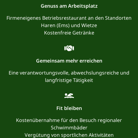
Genuss am Arbeitsplatz
Firmeneigenes Betriebsrestaurant an den Standorten
Haren (Ems) und Wietze
Kostenfreie Getränke
Gemeinsam mehr erreichen
Eine verantwortungsvolle, abwechslungsreiche und
langfristige Tätigkeit
Fit bleiben
Kostenübernahme für den Besuch regionaler
Schwimmbäder
Vergütung von sportlichen Aktivitäten