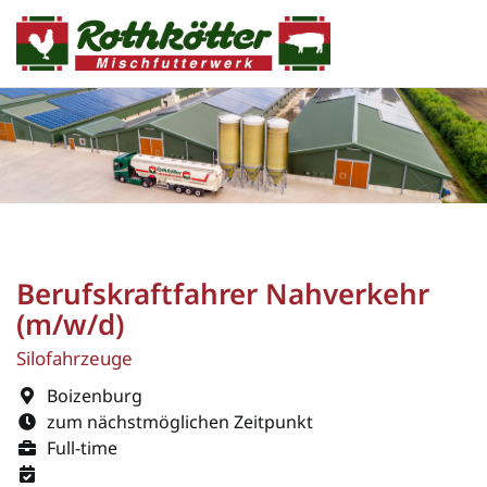
Berufskraftfahrer Nahverkehr
(m/w/d)
Silofahrzeuge
Boizenburg
zum nächstmöglichen Zeitpunkt
Full-time