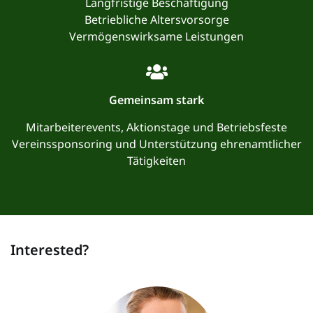
Langfristige Beschäftigung
Betriebliche Altersvorsorge
Vermögenswirksame Leistungen
Gemeinsam stark
Mitarbeiterevents, Aktionstage und Betriebsfeste
Vereinssponsoring und Unterstützung ehrenamtlicher
Tätigkeiten
Interested?