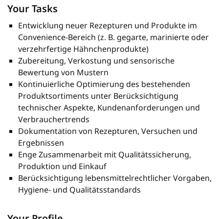
Your Tasks
Entwicklung neuer Rezepturen und Produkte im
Convenience-Bereich (z. B. gegarte, marinierte oder
verzehrfertige Hähnchenprodukte)
Zubereitung, Verkostung und sensorische
Bewertung von Mustern
Kontinuierliche Optimierung des bestehenden
Produktsortiments unter Berücksichtigung
technischer Aspekte, Kundenanforderungen und
Verbrauchertrends
Dokumentation von Rezepturen, Versuchen und
Ergebnissen
Enge Zusammenarbeit mit Qualitätssicherung,
Produktion und Einkauf
Berücksichtigung lebensmittelrechtlicher Vorgaben,
Hygiene- und Qualitätsstandards
Your Profile