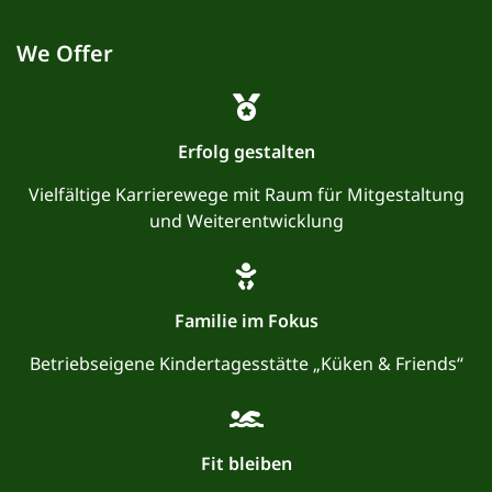
We Offer
Erfolg gestalten
Vielfältige Karrierewege mit Raum für Mitgestaltung
und Weiterentwicklung
Familie im Fokus
Betriebseigene Kindertagesstätte „Küken & Friends“
Fit bleiben