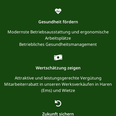
Gesundheit fördern
Modernste Betriebsausstattung und ergonomische
Arbeitsplätze
Betriebliches Gesundheitsmanagement
Wertschätzung zeigen
Attraktive und leistungsgerechte Vergütung
Mitarbeiterrabatt in unseren Werksverkäufen in Haren
(Ems) und Wietze
Zukunft sichern