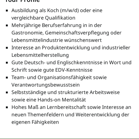
Ausbildung als Koch (m/w/d) oder eine
vergleichbare Qualifikation
Mehrjährige Berufserfahrung in in der
Gastronomie, Gemeinschaftsverpflegung oder
Lebensmittelindustrie wünschenswert
Interesse an Produktentwicklung und industrieller
Lebensmittelherstellung
Gute Deutsch- und Englischkenntnisse in Wort und
Schrift sowie gute EDV-Kenntnisse
Team- und Organisationsfähigkeit sowie
Verantwortungsbewusstsein
Selbstständige und strukturierte Arbeitsweise
sowie eine Hands-on Mentalität
Hohes Maß an Lernbereitschaft sowie Interesse an
neuen Themenfeldern und Weiterentwicklung der
eigenen Fähigkeiten