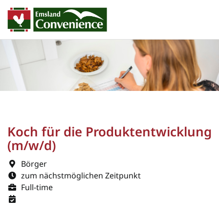
Koch für die Produktentwicklung
(m/w/d)
Börger
zum nächstmöglichen Zeitpunkt
Full-time