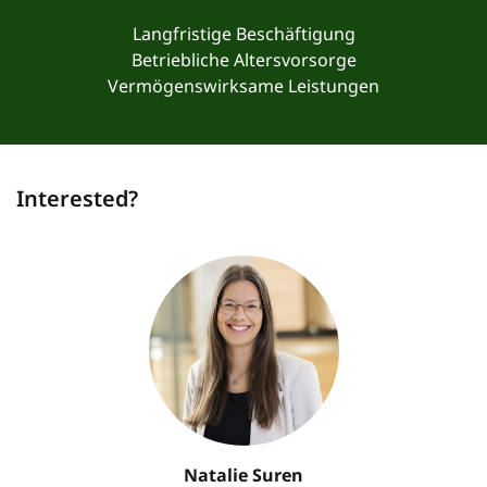
Langfristige Beschäftigung
Betriebliche Altersvorsorge
Vermögenswirksame Leistungen
Interested?
Natalie Suren