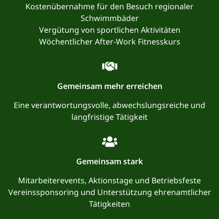
Kostenübernahme für den Besuch regionaler
Schwimmbäder
Vergütung von sportlichen Aktivitäten
Wöchentlicher After-Work Fitnesskurs
Gemeinsam mehr erreichen
Eine verantwortungsvolle, abwechslungsreiche und
langfristige Tätigkeit
Gemeinsam stark
Mitarbeiterevents, Aktionstage und Betriebsfeste
Vereinssponsoring und Unterstützung ehrenamtlicher
Tätigkeiten