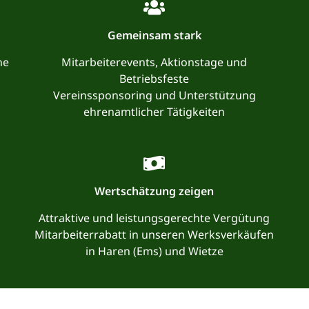
Gemeinsam stark
he
Mitarbeiterevents, Aktionstage und
Betriebsfeste
Vereinssponsoring und Unterstützung
ehrenamtlicher Tätigkeiten
Wertschätzung zeigen
Attraktive und leistungsgerechte Vergütung
Mitarbeiterrabatt in unseren Werksverkäufen
in Haren (Ems) und Wietze