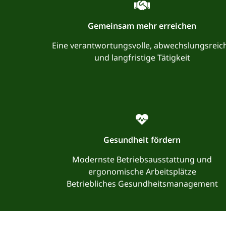
Gemeinsam mehr erreichen
Eine verantwortungsvolle, abwechslungsreic
und langfristige Tätigkeit
Gesundheit fördern
Modernste Betriebsausstattung und
ergonomische Arbeitsplätze
Betriebliches Gesundheitsmanagement