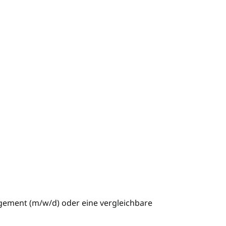
gement (m/w/d) oder eine vergleichbare