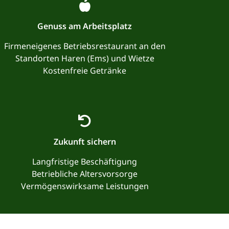
Genuss am Arbeitsplatz
Firmeneigenes Betriebsrestaurant an den
Standorten Haren (Ems) und Wietze
Kostenfreie Getränke
Zukunft sichern
Langfristige Beschäftigung
Betriebliche Altersvorsorge
Vermögenswirksame Leistungen