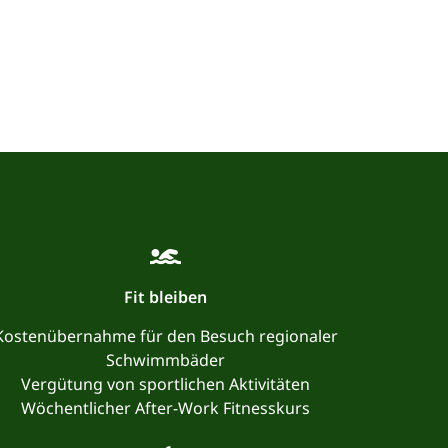
Fit bleiben
Kostenübernahme für den Besuch regionaler
Schwimmbäder
Vergütung von sportlichen Aktivitäten
Wöchentlicher After-Work Fitnesskurs