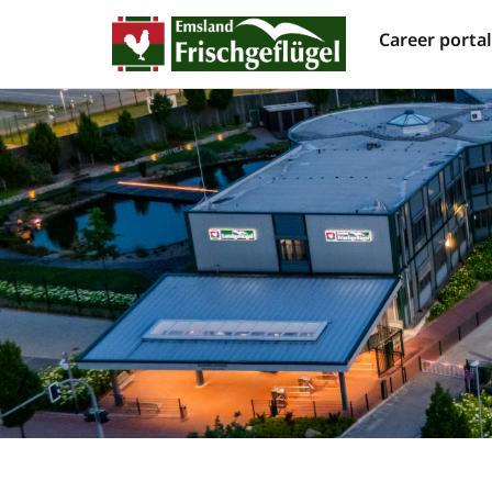
Career porta