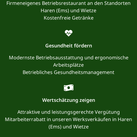
Firmeneigenes Betriebsrestaurant an den Standorten
Haren (Ems) und Wietze
Kostenfreie Getränke
Gesundheit fördern
Modernste Betriebsausstattung und ergonomische
Arbeitsplätze
Betriebliches Gesundheitsmanagement
Wertschätzung zeigen
Attraktive und leistungsgerechte Vergütung
Mitarbeiterrabatt in unseren Werksverkäufen in Haren
(Ems) und Wietze