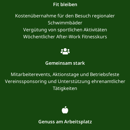
Fit bleiben
Kostenübernahme für den Besuch regionaler
Schwimmbäder
Vergütung von sportlichen Aktivitäten
Wöchentlicher After-Work Fitnesskurs
Gemeinsam stark
Mitarbeiterevents, Aktionstage und Betriebsfeste
Vereinssponsoring und Unterstützung ehrenamtlicher
Tätigkeiten
Genuss am Arbeitsplatz