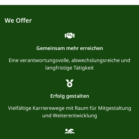
We Offer
Gemeinsam mehr erreichen
Eine verantwortungsvolle, abwechslungsreiche und
langfristige Tätigkeit
Erfolg gestalten
Vielfältige Karrierewege mit Raum für Mitgestaltung
und Weiterentwicklung