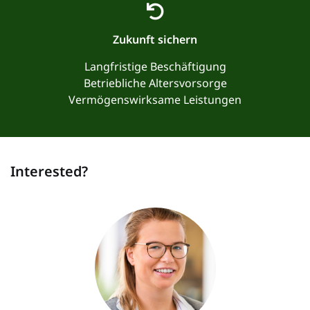
Zukunft sichern
Langfristige Beschäftigung
Betriebliche Altersvorsorge
Vermögenswirksame Leistungen
Interested?