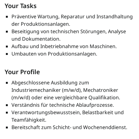
Your Tasks
Präventive Wartung, Reparatur und Instandhaltung
der Produktionsanlagen.
Beseitigung von technischen Störungen, Analyse
und Dokumentation.
Aufbau und Inbetriebnahme von Maschinen.
Umbauten von Produktionsanlagen.
Your Profile
Abgeschlossene Ausbildung zum
Industriemechaniker (m/w/d), Mechatroniker
(m/w/d) oder eine vergleichbare Qualifikation.
Verständnis für technische Ablaufprozesse.
Verantwortungsbewusstsein, Belastbarkeit und
Teamfähigkeit.
Bereitschaft zum Schicht- und Wochenenddienst.