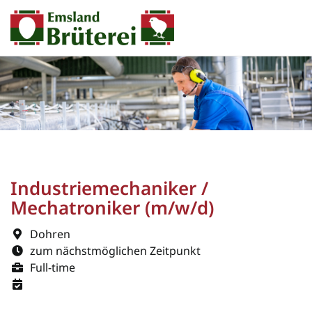
Industriemechaniker /
Mechatroniker (m/w/d)
Dohren
zum nächstmöglichen Zeitpunkt
Full-time