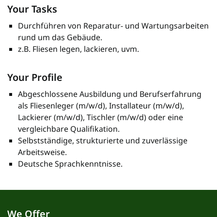
Your Tasks
Durchführen von Reparatur- und Wartungsarbeiten
rund um das Gebäude.
z.B. Fliesen legen, lackieren, uvm.
Your Profile
Abgeschlossene Ausbildung und Berufserfahrung
als Fliesenleger (m/w/d), Installateur (m/w/d),
Lackierer (m/w/d), Tischler (m/w/d) oder eine
vergleichbare Qualifikation.
Selbstständige, strukturierte und zuverlässige
Arbeitsweise.
Deutsche Sprachkenntnisse.
We Offer