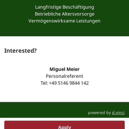
Langfristige Beschäftigung
Betriebliche Altersvorsorge
Vermögenswirksame Leistungen
Interested?
Miguel Meier
Personalreferent
Tel: +49 5146 9844 142
powered by
d.vinci
Apply