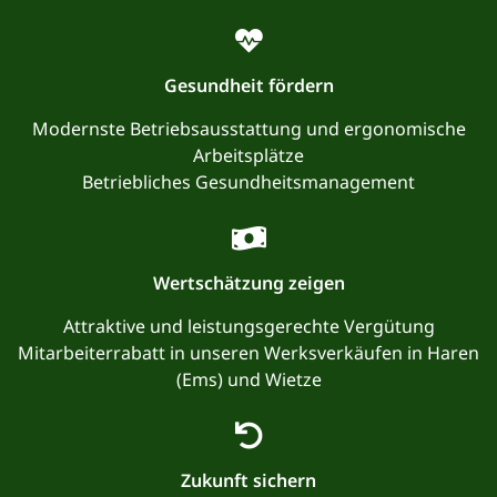
Gesundheit fördern
Modernste Betriebsausstattung und ergonomische
Arbeitsplätze
Betriebliches Gesundheitsmanagement
Wertschätzung zeigen
Attraktive und leistungsgerechte Vergütung
Mitarbeiterrabatt in unseren Werksverkäufen in Haren
(Ems) und Wietze
Zukunft sichern