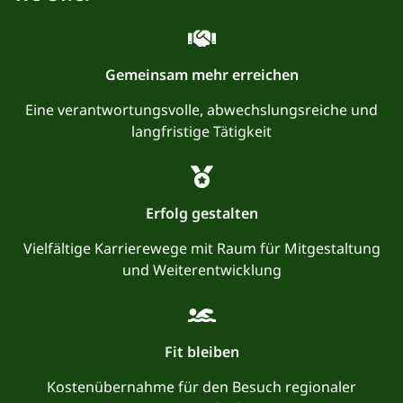
Gemeinsam mehr erreichen
Eine verantwortungsvolle, abwechslungsreiche und
langfristige Tätigkeit
Erfolg gestalten
Vielfältige Karrierewege mit Raum für Mitgestaltung
und Weiterentwicklung
Fit bleiben
Kostenübernahme für den Besuch regionaler