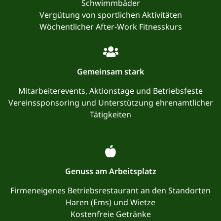
Schwimmbäder
Vergütung von sportlichen Aktivitäten
Wöchentlicher After-Work Fitnesskurs
Gemeinsam stark
Mitarbeiterevents, Aktionstage und Betriebsfeste
Vereinssponsoring und Unterstützung ehrenamtlicher
Tätigkeiten
Genuss am Arbeitsplatz
Firmeneigenes Betriebsrestaurant an den Standorten
Haren (Ems) und Wietze
Kostenfreie Getränke