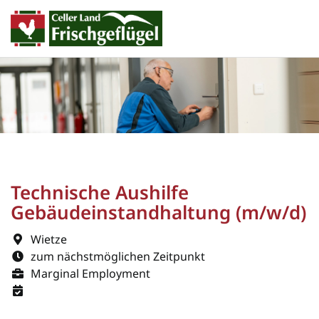
Technische Aushilfe
Gebäudeinstandhaltung (m/w/d)
Wietze
zum nächstmöglichen Zeitpunkt
Marginal Employment