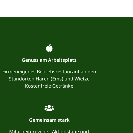
Genuss am Arbeitsplatz
Firmeneigenes Betriebsrestaurant an den
Standorten Haren (Ems) und Wietze
Kostenfreie Getränke
Gemeinsam stark
Mitarbeiterevents, Aktionstage und