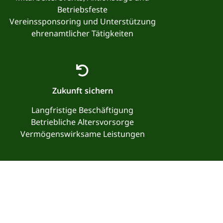
Betriebsfeste
Vereinssponsoring und Unterstützung
ehrenamtlicher Tätigkeiten
Zukunft sichern
Langfristige Beschäftigung
Betriebliche Altersvorsorge
Vermögenswirksame Leistungen