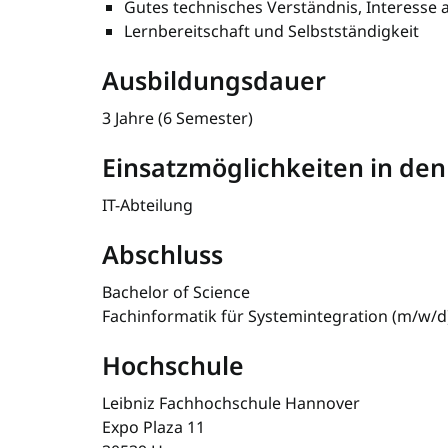
Gutes technisches Verständnis, Interesse 
Lernbereitschaft und Selbstständigkeit
Ausbildungsdauer
3 Jahre (6 Semester)
Einsatzmöglichkeiten in de
IT-Abteilung
Abschluss
Bachelor of Science
Fachinformatik für Systemintegration (m/w/d
Hochschule
Leibniz Fachhochschule Hannover
Expo Plaza 11