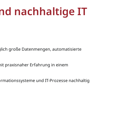
nd nachhaltige IT
äglich große Datenmengen, automatisierte
mit praxisnaher Erfahrung in einem
nformationssysteme und IT-Prozesse nachhaltig