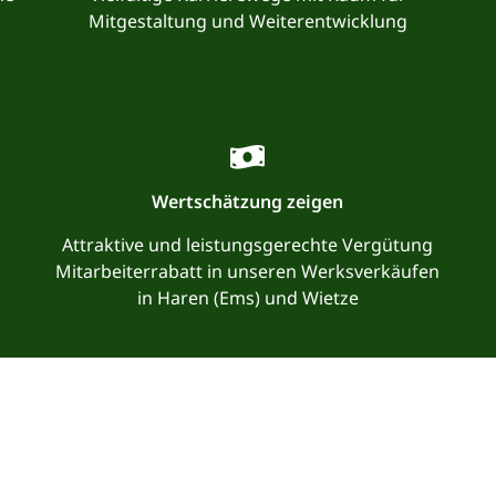
Mitgestaltung und Weiterentwicklung
Wertschätzung zeigen
Attraktive und leistungsgerechte Vergütung
Mitarbeiterrabatt in unseren Werksverkäufen
in Haren (Ems) und Wietze