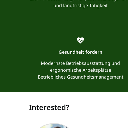
und langfristige Tätigkeit
Gesundheit fördern
Modernste Betriebsausstattung und
ergonomische Arbeitsplätze
Betriebliches Gesundheitsmanagement
Interested?