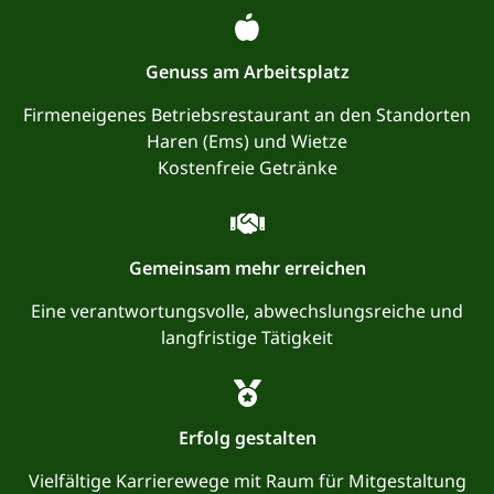
Genuss am Arbeitsplatz
Firmeneigenes Betriebsrestaurant an den Standorten
Haren (Ems) und Wietze
Kostenfreie Getränke
Gemeinsam mehr erreichen
Eine verantwortungsvolle, abwechslungsreiche und
langfristige Tätigkeit
Erfolg gestalten
Vielfältige Karrierewege mit Raum für Mitgestaltung