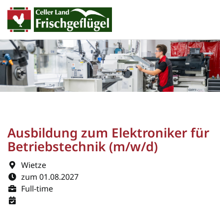
Ausbildung zum Elektroniker für
Betriebstechnik (m/w/d)
Wietze
zum 01.08.2027
Full-time