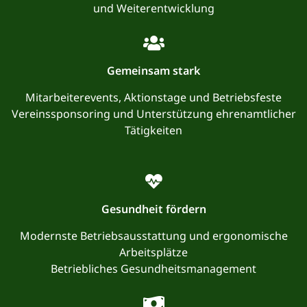
und Weiterentwicklung
Gemeinsam stark
Mitarbeiterevents, Aktionstage und Betriebsfeste
Vereinssponsoring und Unterstützung ehrenamtlicher
Tätigkeiten
Gesundheit fördern
Modernste Betriebsausstattung und ergonomische
Arbeitsplätze
Betriebliches Gesundheitsmanagement