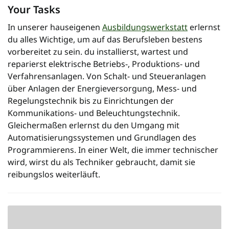
Your Tasks
In unserer hauseigenen
Ausbildungswerkstatt
erlernst
du alles Wichtige, um auf das Berufsleben bestens
vorbereitet zu sein. du installierst, wartest und
reparierst elektrische Betriebs-, Produktions- und
Verfahrensanlagen. Von Schalt- und Steueranlagen
über Anlagen der Energieversorgung, Mess- und
Regelungstechnik bis zu Einrichtungen der
Kommunikations- und Beleuchtungstechnik.
Gleichermaßen erlernst du den Umgang mit
Automatisierungssystemen und Grundlagen des
Programmierens. In einer Welt, die immer technischer
wird, wirst du als Techniker gebraucht, damit sie
reibungslos weiterläuft.