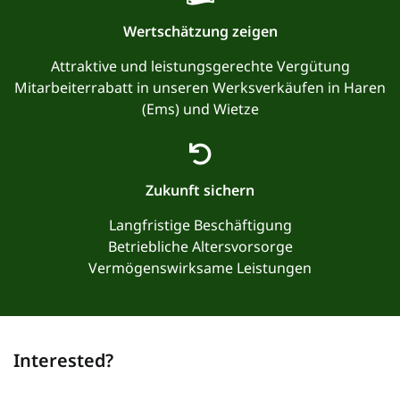
Wertschätzung zeigen
Attraktive und leistungsgerechte Vergütung
Mitarbeiterrabatt in unseren Werksverkäufen in Haren
(Ems) und Wietze
Zukunft sichern
Langfristige Beschäftigung
Betriebliche Altersvorsorge
Vermögenswirksame Leistungen
Interested?