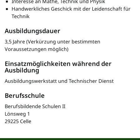
Interesse an Mathe, Technik und Physik
Handwerkliches Geschick mit der Leidenschaft für
Technik
Ausbildungsdauer
3,5 Jahre (Verkürzung unter bestimmten
Voraussetzungen möglich)
Einsatzmöglichkeiten während der
Ausbildung
Ausbildungswerkstatt und Technischer Dienst
Berufsschule
Berufsbildende Schulen II
Lönsweg 1
29225 Celle