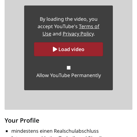
By loading the video, you
accept YouTube's
Terms of
Use
and
Privacy Policy
.
Load video
Allow YouTube Permanently
Your Profile
mindestens einen Realschulabschluss