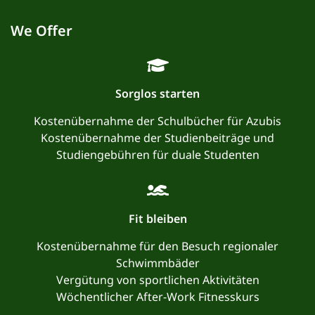
We Offer
Sorglos starten
Kostenübernahme der Schulbücher für Azubis
Kostenübernahme der Studienbeiträge und
Studiengebühren für duale Studenten
Fit bleiben
Kostenübernahme für den Besuch regionaler
Schwimmbäder
Vergütung von sportlichen Aktivitäten
Wöchentlicher After-Work Fitnesskurs