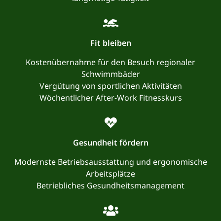
Fit bleiben
Kostenübernahme für den Besuch regionaler
Schwimmbäder
Vergütung von sportlichen Aktivitäten
Wöchentlicher After-Work Fitnesskurs
Gesundheit fördern
Modernste Betriebsausstattung und ergonomische
Arbeitsplätze
Betriebliches Gesundheitsmanagement