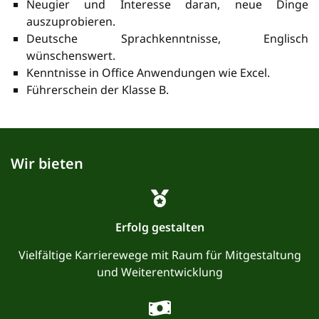
Neugier und Interesse daran, neue Dinge
auszuprobieren.
Deutsche Sprachkenntnisse, Englisch
wünschenswert.
Kenntnisse in Office Anwend
ungen wie Excel.
Führerschein der Klasse B.
Wir bieten
Erfolg gestalten
Vielfältige Karrierewege mit Raum für Mitgestaltung
und Weiterentwicklung