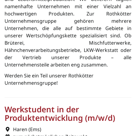
namenhafte Unter­neh­men mit einer Vielzahl an
hochwertigen Pro­dukten. Zur Rothkötter
Unternehmensgruppe gehören mehrere
Unternehmen, die alle auf bestimmte Gebiete in
unserer Wertschöpfungskette spezialisiert sind. Ob
Brüterei, Mischfutterwerke,
Hähnchenverarbeitungsbetriebe, LKW-Werkstatt oder
der Vertrieb unserer Produkte – alle
Unternehmensteile arbeiten eng zusammen.
Werden Sie ein Teil unserer Rothkötter
Unternehmensgruppe!
Werkstudent in der
Produktentwicklung (m/w/d)
Haren (Ems)