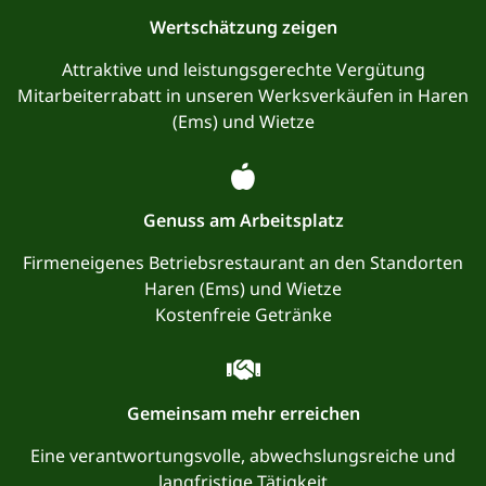
Wertschätzung zeigen
Attraktive und leistungsgerechte Vergütung
Mitarbeiterrabatt in unseren Werksverkäufen in Haren
(Ems) und Wietze
Genuss am Arbeitsplatz
Firmeneigenes Betriebsrestaurant an den Standorten
Haren (Ems) und Wietze
Kostenfreie Getränke
Gemeinsam mehr erreichen
Eine verantwortungsvolle, abwechslungsreiche und
langfristige Tätigkeit