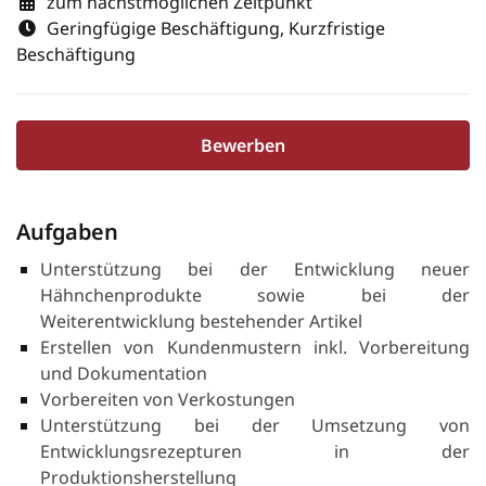
zum nächstmöglichen Zeitpunkt
Geringfügige Beschäftigung, Kurzfristige
Beschäftigung
Bewerben
Aufgaben
Unterstützung bei der Entwicklung neuer
Hähnchenprodukte sowie bei der
Weiterentwicklung bestehender Artikel
Erstellen von Kundenmustern inkl. Vorbereitung
und Dokumentation
Vorbereiten von Verkostungen
Unterstützung bei der Umsetzung von
Entwicklungsrezepturen in der
Produktionsherstellung