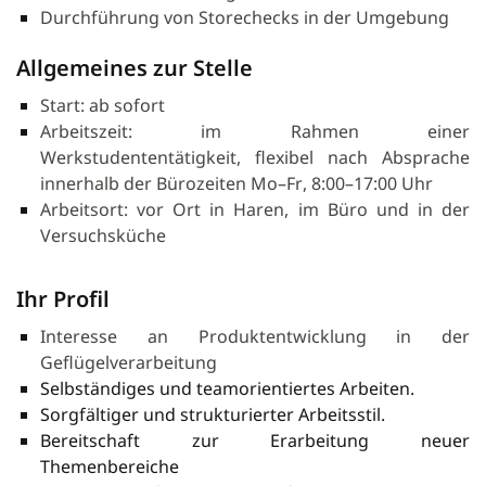
Durchführung von Storechecks in der Umgebung
Allgemeines zur Stelle
Start: ab sofort
Arbeitszeit: im Rahmen einer
Werkstudententätigkeit, flexibel nach Absprache
innerhalb der Bürozeiten Mo–Fr, 8:00–17:00 Uhr
Arbeitsort: vor Ort in Haren, im Büro und in der
Versuchsküche
Ihr Profil
Interesse an Produktentwicklung in der
Geflügelverarbeitung
Selbständiges und teamorientiertes Arbeiten.
Sorgfältiger und strukturierter Arbeitsstil.
Bereitschaft zur Erarbeitung neuer
Themenbereiche