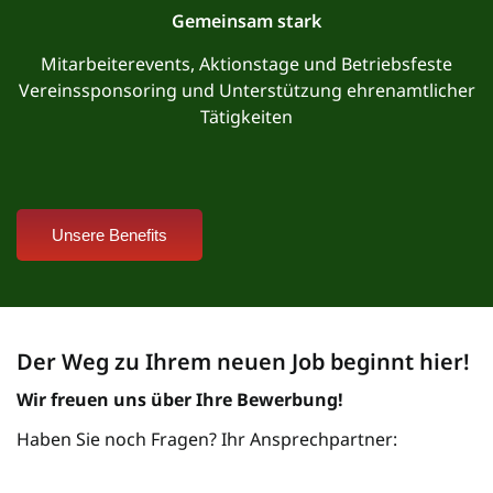
Gemeinsam stark
Mitarbeiterevents, Aktionstage und Betriebsfeste
Vereinssponsoring und Unterstützung ehrenamtlicher
Tätigkeiten
Unsere Benefits
Der Weg zu Ihrem neuen Job beginnt hier!
Wir freuen uns über Ihre Bewerbung!
Haben Sie noch Fragen? Ihr Ansprechpartner: