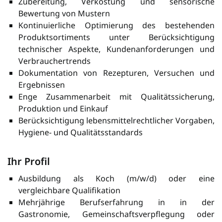
Zubereitung, Verkostung und sensorische
Bewertung von Mustern
Kontinuierliche Optimierung des bestehenden
Produktsortiments unter Berücksichtigung
technischer Aspekte, Kundenanforderungen und
Verbrauchertrends
Dokumentation von Rezepturen, Versuchen und
Ergebnissen
Enge Zusammenarbeit mit Qualitätssicherung,
Produktion und Einkauf
Berücksichtigung lebensmittelrechtlicher Vorgaben,
Hygiene- und Qualitätsstandards
Ihr Profil
Ausbildung als Koch (m/w/d) oder eine
vergleichbare Qualifikation
Mehrjährige Berufserfahrung in in der
Gastronomie, Gemeinschaftsverpflegung oder