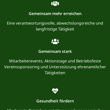
Gemeinsam mehr erreichen
Eine verantwortungsvolle, abwechslungsreiche und
langfristige Tätigkeit
Gemeinsam stark
Mitarbeiterevents, Aktionstage und Betriebsfeste
Vereinssponsoring und Unterstützung ehrenamtlicher
Tätigkeiten
Gesundheit fördern