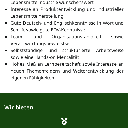
Lebensmittelindustrie wünschenswert
Interesse an Produktentwicklung und industrieller
Lebensmittelherstellung
Gute Deutsch- und Englischkenntnisse in Wort und
Schrift sowie gute EDV-Kenntnisse
Team- und Organisationsfähigkeit sowie
Verantwortungsbewusstsein
Selbstständige und strukturierte Arbeitsweise
sowie eine Hands-on Mentalität
Hohes Maß an Lernbereitschaft sowie Interesse an
neuen Themenfeldern und Weiterentwicklung der
eigenen Fähigkeiten
Wir bieten