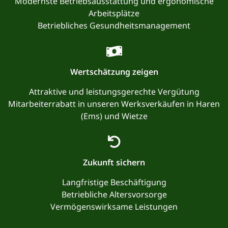
Modernste Betriebsausstattung und ergonomische
Arbeitsplätze
Betriebliches Gesundheitsmanagement
Wertschätzung zeigen
Attraktive und leistungsgerechte Vergütung
Mitarbeiterrabatt in unseren Werksverkäufen in Haren
(Ems) und Wietze
Zukunft sichern
Langfristige Beschäftigung
Betriebliche Altersvorsorge
Vermögenswirksame Leistungen