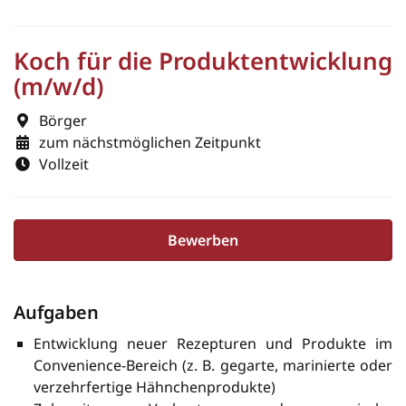
Koch für die Produktentwicklung
(m/w/d)
Börger
zum nächstmöglichen Zeitpunkt
Vollzeit
Bewerben
Aufgaben
Entwicklung neuer Rezepturen und Produkte im
Convenience-Bereich (z. B. gegarte, marinierte oder
verzehrfertige Hähnchenprodukte)