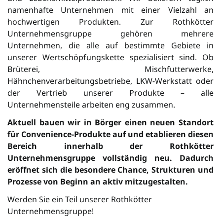
namenhafte Unter­neh­men mit einer Vielzahl an
hochwertigen Pro­dukten. Zur Rothkötter
Unternehmensgruppe gehören mehrere
Unternehmen, die alle auf bestimmte Gebiete in
unserer Wertschöpfungskette spezialisiert sind. Ob
Brüterei, Mischfutterwerke,
Hähnchenverarbeitungsbetriebe, LKW-Werkstatt oder
der Vertrieb unserer Produkte – alle
Unternehmensteile arbeiten eng zusammen.
Aktuell bauen wir in Börger einen neuen Standort
für Convenience-Produkte auf und etablieren diesen
Bereich innerhalb der Rothkötter
Unternehmensgruppe vollständig neu. Dadurch
eröffnet sich die besondere Chance, Strukturen und
Prozesse von Beginn an aktiv mitzugestalten.
Werden Sie ein Teil unserer Rothkötter
Unternehmensgruppe!