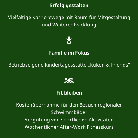
Erfolg gestalten
Vielfältige Karrierewege mit Raum für Mitgestaltung
und Weiterentwicklung
Familie im Fokus
Betriebseigene Kindertagesstätte „Küken & Friends“
Fit bleiben
Kostenübernahme für den Besuch regionaler
Schwimmbäder
Vergütung von sportlichen Aktivitäten
Wöchentlicher After-Work Fitnesskurs