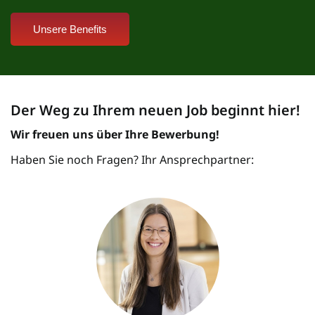
Unsere Benefits
Der Weg zu Ihrem neuen Job beginnt hier!
Wir freuen uns über Ihre Bewerbung!
Haben Sie noch Fragen? Ihr Ansprechpartner: