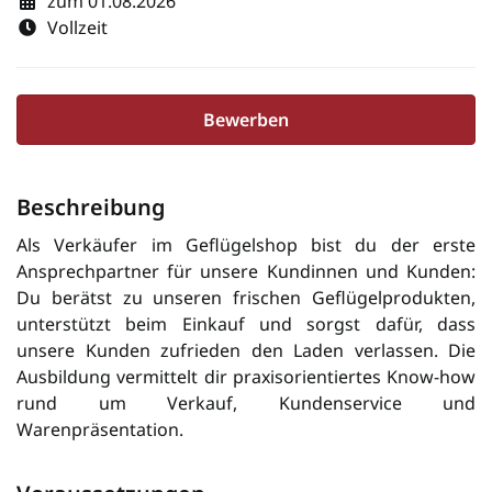
zum 01.08.2026
Vollzeit
Bewerben
Beschreibung
Als Verkäufer im Geflügelshop bist du der erste
Ansprechpartner für unsere Kundinnen und Kunden:
Du berätst zu unseren frischen Geflügelprodukten,
unterstützt beim Einkauf und sorgst dafür, dass
unsere Kunden zufrieden den Laden verlassen. Die
Ausbildung vermittelt dir praxisorientiertes Know-how
rund um Verkauf, Kundenservice und
Warenpräsentation.