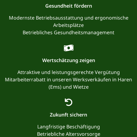
Gesundheit fördern
Modernste Betriebsausstattung und ergonomische
Arbeitsplätze
Betriebliches Gesundheitsmanagement
Wertschätzung zeigen
Attraktive und leistungsgerechte Vergütung
Mitarbeiterrabatt in unseren Werksverkäufen in Haren
(Ems) und Wietze
Zukunft sichern
Langfristige Beschäftigung
Betriebliche Altersvorsorge