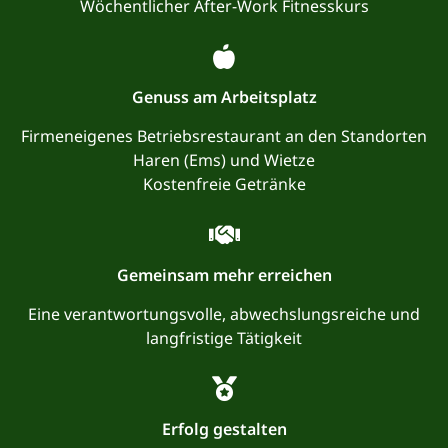
Wöchentlicher After-Work Fitnesskurs
Genuss am Arbeitsplatz
Firmeneigenes Betriebsrestaurant an den Standorten
Haren (Ems) und Wietze
Kostenfreie Getränke
Gemeinsam mehr erreichen
Eine verantwortungsvolle, abwechslungsreiche und
langfristige Tätigkeit
Erfolg gestalten