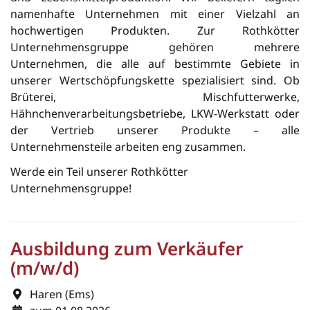
namenhafte Unter­neh­men mit einer Vielzahl an
hochwertigen Pro­dukten. Zur Rothkötter
Unternehmensgruppe gehören mehrere
Unternehmen, die alle auf bestimmte Gebiete in
unserer Wertschöpfungskette spezialisiert sind. Ob
Brüterei, Mischfutterwerke,
Hähnchenverarbeitungsbetriebe, LKW-Werkstatt oder
der Vertrieb unserer Produkte – alle
Unternehmensteile arbeiten eng zusammen.
Werde ein Teil unserer Rothkötter
Unternehmensgruppe!
Ausbildung zum Verkäufer
(m/w/d)
Haren (Ems)