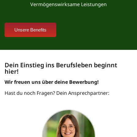
Vermögenswirksame Leistungen
Unsere Benefits
Dein Einstieg ins Berufsleben beginnt
hier!
Wir freuen uns über deine Bewerbung!
Hast du noch Fragen? Dein Ansprechpartner: