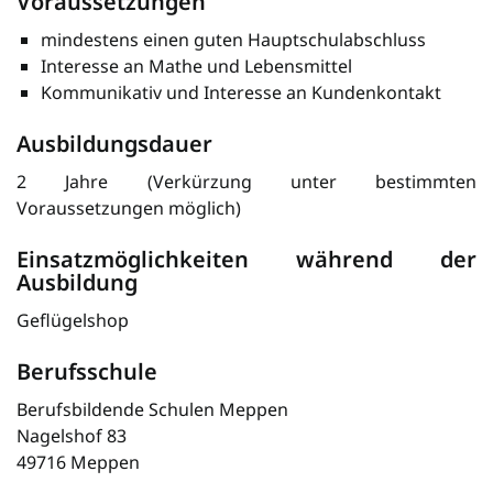
Voraussetzungen
mindestens einen guten Hauptschulabschluss
Interesse an Mathe und Lebensmittel
Kommunikativ und Interesse an Kundenkontakt
Ausbildungsdauer
2 Jahre (Verkürzung unter bestimmten
Voraussetzungen möglich)
Einsatzmöglichkeiten während der
Ausbildung
Geflügelshop
Berufsschule
Berufsbildende Schulen Meppen
Nagelshof 83
49716 Meppen