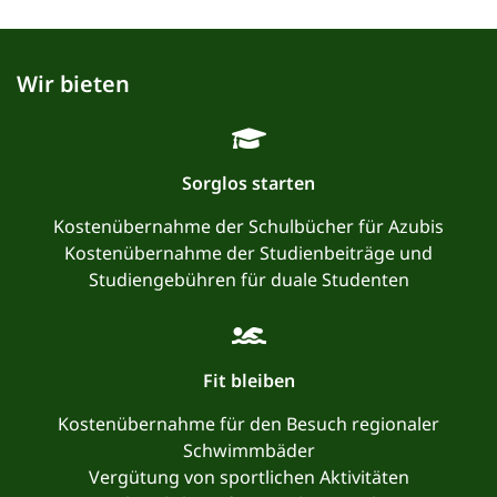
Wir bieten
Sorglos starten
Kostenübernahme der Schulbücher für Azubis
Kostenübernahme der Studienbeiträge und
Studiengebühren für duale Studenten
Fit bleiben
Kostenübernahme für den Besuch regionaler
Schwimmbäder
Vergütung von sportlichen Aktivitäten