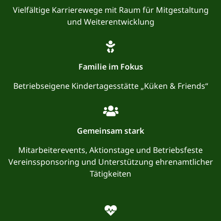
Vielfältige Karrierewege mit Raum für Mitgestaltung
und Weiterentwicklung
Familie im Fokus
Betriebseigene Kindertagesstätte „Küken & Friends“
Gemeinsam stark
Mitarbeiterevents, Aktionstage und Betriebsfeste
Vereinssponsoring und Unterstützung ehrenamtlicher
Tätigkeiten