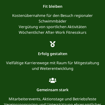
Fit bleiben
Kostenübernahme für den Besuch regionaler
Schwimmbäder
Vergütung von sportlichen Aktivitäten
Wöchentlicher After-Work Fitnesskurs
Erfolg gestalten
Vielfältige Karrierewege mit Raum für Mitgestaltung
und Weiterentwicklung
Gemeinsam stark
Mitarbeiterevents, Aktionstage und Betriebsfeste
Vereinssponsoring und Unterstützung ehrenamtlicher