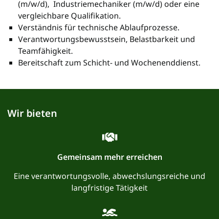
(m/w/d), Industriemechaniker (m/w/d) oder eine
vergleichbare Qualifikation.
Verständnis für technische Ablaufprozesse.
Verantwortungsbewusstsein, Belastbarkeit und
Teamfähigkeit.
Bereitschaft zum Schicht- und Wochenenddienst.
Wir bieten
Gemeinsam mehr erreichen
Eine verantwortungsvolle, abwechslungsreiche und
langfristige Tätigkeit