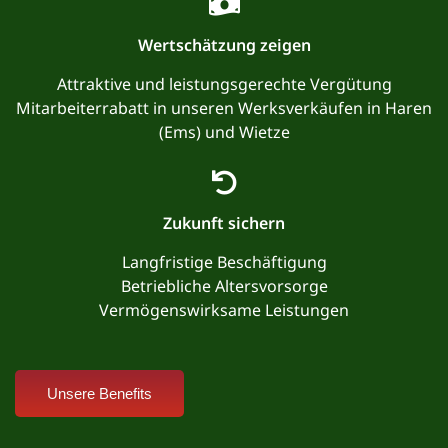
Wertschätzung zeigen
Attraktive und leistungsgerechte Vergütung
Mitarbeiterrabatt in unseren Werksverkäufen in Haren
(Ems) und Wietze
Zukunft sichern
Langfristige Beschäftigung
Betriebliche Altersvorsorge
Vermögenswirksame Leistungen
Unsere Benefits