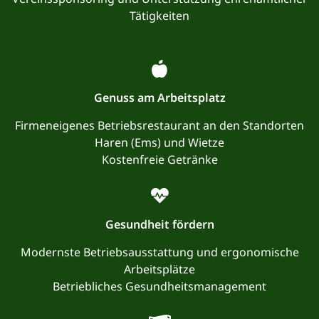
Tätigkeiten
Genuss am Arbeitsplatz
Firmeneigenes Betriebsrestaurant an den Standorten
Haren (Ems) und Wietze
Kostenfreie Getränke
Gesundheit fördern
Modernste Betriebsausstattung und ergonomische
Arbeitsplätze
Betriebliches Gesundheitsmanagement