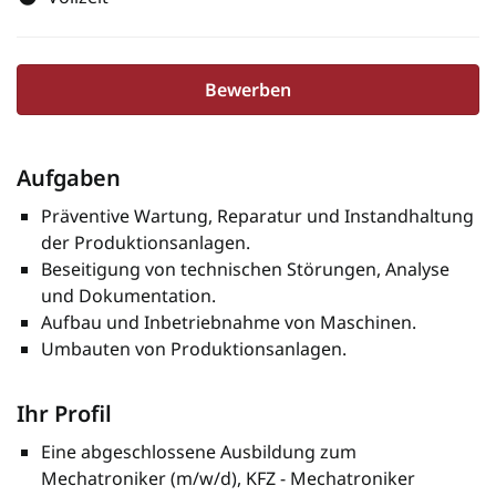
Bewerben
Aufgaben
Präventive Wartung, Reparatur und Instandhaltung
der Produktionsanlagen.
Beseitigung von technischen Störungen, Analyse
und Dokumentation.
Aufbau und Inbetriebnahme von Maschinen.
Umbauten von Produktionsanlagen.
Ihr Profil
Eine abgeschlossene Ausbildung zum
Mechatroniker (m/w/d), KFZ - Mechatroniker