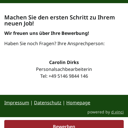
Machen Sie den ersten Schritt zu Ihrem
neuen Job!
Wir freuen uns über Ihre Bewerbung!
Haben Sie noch Fragen? Ihre Ansprechperson:
Carolin Dirks
Personalsachbearbeiterin
Tel: +49 5146 9844 146
Impressum
|
Datenschutz
|
Homepage
powered by
d.vinci
Bewerben