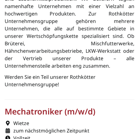
namenhafte Unter­neh­men mit einer Vielzahl an
hochwertigen Pro­dukten. Zur Rothkötter
Unternehmensgruppe gehören mehrere
Unternehmen, die alle auf bestimmte Gebiete in
unserer Wertschöpfungskette spezialisiert sind. Ob
Brüterei, Mischfutterwerke,
Hähnchenverarbeitungsbetriebe, LKW-Werkstatt oder
der Vertrieb unserer Produkte – alle
Unternehmensteile arbeiten eng zusammen.
Werden Sie ein Teil unserer Rothkötter
Unternehmensgruppe!
Mechatroniker (m/w/d)
Wietze
zum nächstmöglichen Zeitpunkt
Vollzeit