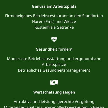
Genuss am Arbeitsplatz
Firmeneigenes Betriebsrestaurant an den Standorten
Haren (Ems) und Wietze
Kostenfreie Getränke
Gesundheit fördern
Modernste Betriebsausstattung und ergonomische
Arbeitsplätze
Betriebliches Gesundheitsmanagement
Wertschätzung zeigen
Attraktive und leistungsgerechte Vergütung
Mitarbeiterrabatt in unseren Werksverkäufen in Haren