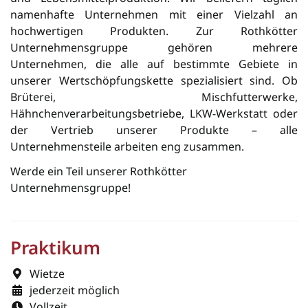
namenhafte Unter­neh­men mit einer Vielzahl an
hochwertigen Pro­dukten. Zur Rothkötter
Unternehmensgruppe gehören mehrere
Unternehmen, die alle auf bestimmte Gebiete in
unserer Wertschöpfungskette spezialisiert sind. Ob
Brüterei, Mischfutterwerke,
Hähnchenverarbeitungsbetriebe, LKW-Werkstatt oder
der Vertrieb unserer Produkte – alle
Unternehmensteile arbeiten eng zusammen.
Werde ein Teil unserer Rothkötter
Unternehmensgruppe!
Praktikum
Wietze
jederzeit möglich
Vollzeit