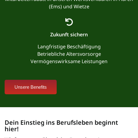
(Ems) und Wietze
Zukunft sichern
Langfristige Beschäftigung
Betriebliche Altersvorsorge
Vermögenswirksame Leistungen
Unsere Benefits
Dein Einstieg ins Berufsleben beginnt
hier!