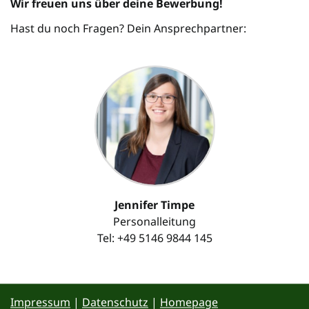
Wir freuen uns über deine Bewerbung!
Hast du noch Fragen? Dein Ansprechpartner:
Jennifer Timpe
Personalleitung
Tel: +49 5146 9844 145
Impressum
|
Datenschutz
|
Homepage