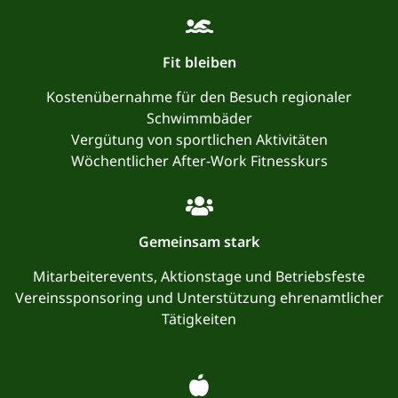
Fit bleiben
Kostenübernahme für den Besuch regionaler
Schwimmbäder
Vergütung von sportlichen Aktivitäten
Wöchentlicher After-Work Fitnesskurs
Gemeinsam stark
Mitarbeiterevents, Aktionstage und Betriebsfeste
Vereinssponsoring und Unterstützung ehrenamtlicher
Tätigkeiten