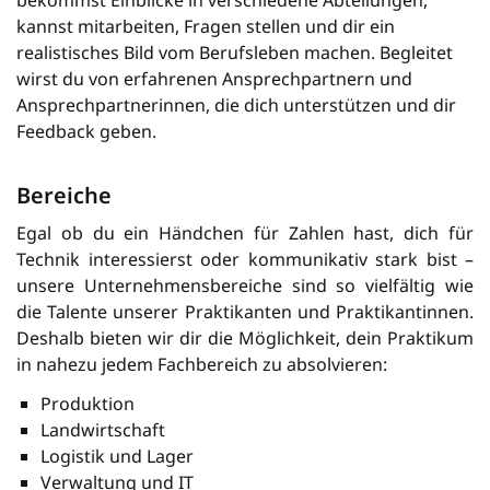
kannst mitarbeiten, Fragen stellen und dir ein
realistisches Bild vom Berufsleben machen. Begleitet
wirst du von erfahrenen Ansprechpartnern und
Ansprechpartnerinnen, die dich unterstützen und dir
Feedback geben.
Bereiche
Egal ob du ein Händchen für Zahlen hast, dich für
Technik interessierst oder kommunikativ stark bist –
unsere Unternehmensbereiche sind so vielfältig wie
die Talente unserer Praktikanten und Praktikantinnen.
Deshalb bieten wir dir die Möglichkeit, dein Praktikum
in nahezu jedem Fachbereich zu absolvieren:
Produktion
Landwirtschaft
Logistik und Lager
Verwaltung und IT