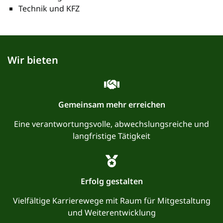
Technik und KFZ
Wir bieten
Gemeinsam mehr erreichen
Eine verantwortungsvolle, abwechslungsreiche und
langfristige Tätigkeit
Erfolg gestalten
Vielfältige Karrierewege mit Raum für Mitgestaltung
und Weiterentwicklung