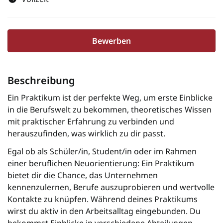
Bewerben
Beschreibung
Ein Praktikum ist der perfekte Weg, um erste Einblicke
in die Berufswelt zu bekommen, theoretisches Wissen
mit praktischer Erfahrung zu verbinden und
herauszufinden, was wirklich zu dir passt.
Egal ob als Schüler/in, Student/in oder im Rahmen
einer beruflichen Neuorientierung: Ein Praktikum
bietet dir die Chance, das Unternehmen
kennenzulernen, Berufe auszuprobieren und wertvolle
Kontakte zu knüpfen. Während deines Praktikums
wirst du aktiv in den Arbeitsalltag eingebunden. Du
bekommst Einblicke in verschiedene Abteilungen,