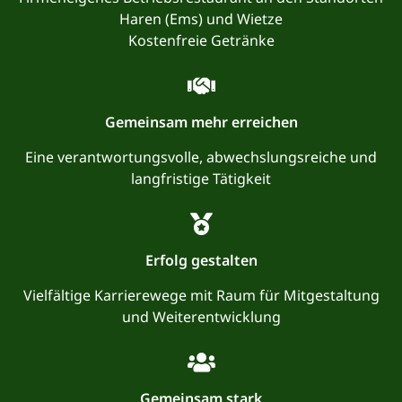
Haren (Ems) und Wietze
Kostenfreie Getränke
Gemeinsam mehr erreichen
Eine verantwortungsvolle, abwechslungsreiche und
langfristige Tätigkeit
Erfolg gestalten
Vielfältige Karrierewege mit Raum für Mitgestaltung
und Weiterentwicklung
Gemeinsam stark