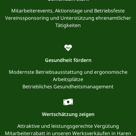
Mitarbeiterevents, Aktionstage und Betriebsfeste
Vereinssponsoring und Unterstützung ehrenamtlicher
Tätigkeiten
Gesundheit fördern
Modernste Betriebsausstattung und ergonomische
Arbeitsplätze
Betriebliches Gesundheitsmanagement
Wertschätzung zeigen
Attraktive und leistungsgerechte Vergütung
Mitarbeiterrabatt in unseren Werksverkäufen in Haren