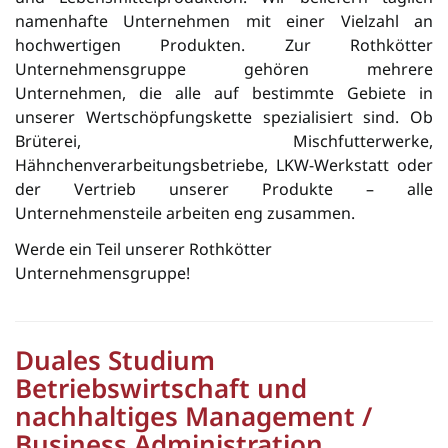
namenhafte Unter­neh­men mit einer Vielzahl an
hochwertigen Pro­dukten. Zur Rothkötter
Unternehmensgruppe gehören mehrere
Unternehmen, die alle auf bestimmte Gebiete in
unserer Wertschöpfungskette spezialisiert sind. Ob
Brüterei, Mischfutterwerke,
Hähnchenverarbeitungsbetriebe, LKW-Werkstatt oder
der Vertrieb unserer Produkte – alle
Unternehmensteile arbeiten eng zusammen.
Werde ein Teil unserer Rothkötter
Unternehmensgruppe!
Duales Studium
Betriebswirtschaft und
nachhaltiges Management /
Business Administration