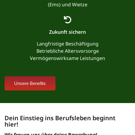
(Ems) und Wietze
Zukunft sichern
Langfristige Beschäftigung
Betriebliche Altersvorsorge
Vermögenswirksame Leistungen
Unsere Benefits
Dein Einstieg ins Berufsleben beginnt
hier!
Wir freuen uns über deine Bewerbung!