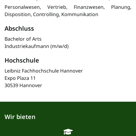
Personalwesen, Vertrieb, Finanzwesen, Planung,
Disposition, Controlling, Kommunikation
Abschluss
Bachelor of Arts
Industriekaufmann (m/w/d)
Hochschule
Leibniz Fachhochschule Hannover
Expo Plaza 11
30539 Hannover
Wir bieten