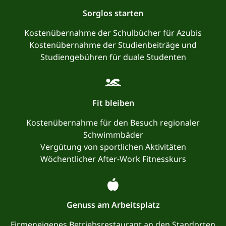
Sorglos starten
Kostenübernahme der Schulbücher für Azubis
Kostenübernahme der Studienbeiträge und
Studiengebühren für duale Studenten
Fit bleiben
Kostenübernahme für den Besuch regionaler
Schwimmbäder
Vergütung von sportlichen Aktivitäten
Wöchentlicher After-Work Fitnesskurs
Genuss am Arbeitsplatz
Firmeneigenes Betriebsrestaurant an den Standorten