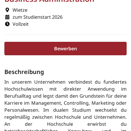
Wietze
zum Studienstart 2026
Vollzeit
Bewerben
Beschreibung
In unserem Unternehmen verbindest du fundiertes
Hochschulwissen mit direkter Anwendung im
Berufsalltag und legst damit den Grundstein für deine
Karriere im Management, Controlling, Marketing oder
Personalwesen. Im dualen Studium wechselst du
regelmäßig zwischen Hochschule und Unternehmen.
An der Hochschule erwirbst du
betriebswirtschaftliches Know-how und im