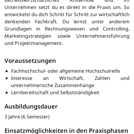
Unternehmen setzt du es direkt in die Praxis um. So
entwickelst du dich Schritt für Schritt zur wirtschaftlich
denkenden Fachkraft. Du lernst unter anderem
Grundlagen in Rechnungswesen und Controlling,
Marketingstrategien sowie Unternehmensführung
und Projektmanagement.
Voraussetzungen
Fachhochschul- oder allgemeine Hochschulreife
Interesse an Wirtschaft, Zahlen und
unternehmerische Zusammenhänge
Lernbereitschaft und Selbstständigkeit
Ausbildungsdauer
3 Jahre (6 Semester)
Einsatzmöglichkeiten in den Praxisphasen