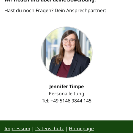
Hast du noch Fragen? Dein Ansprechpartner:
Jennifer Timpe
Personalleitung
Tel: +49 5146 9844 145
Impressum
|
Datenschutz
|
Homepage