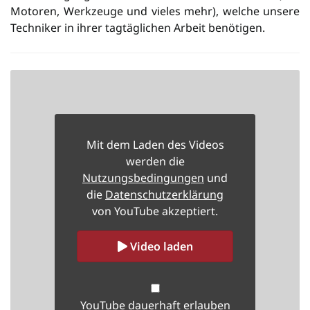
Motoren, Werkzeuge und vieles mehr), welche unsere
Techniker in ihrer tagtäglichen Arbeit benötigen.
Mit dem Laden des Videos
werden die
Nutzungsbedingungen
und
die
Datenschutzerklärung
von YouTube akzeptiert.
Video laden
YouTube dauerhaft erlauben