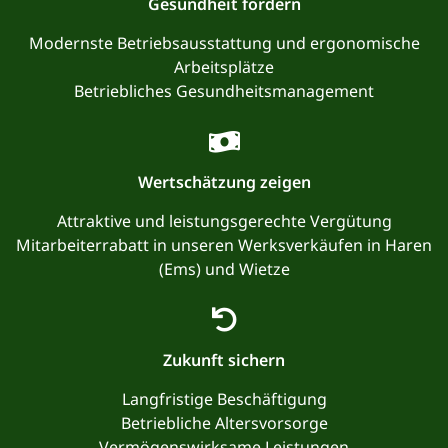
Gesundheit fördern
Modernste Betriebsausstattung und ergonomische
Arbeitsplätze
Betriebliches Gesundheitsmanagement
Wertschätzung zeigen
Attraktive und leistungsgerechte Vergütung
Mitarbeiterrabatt in unseren Werksverkäufen in Haren
(Ems) und Wietze
Zukunft sichern
Langfristige Beschäftigung
Betriebliche Altersvorsorge
Vermögenswirksame Leistungen