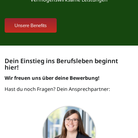
Unsere Benefits
Dein Einstieg ins Berufsleben beginnt
hier!
Wir freuen uns über deine Bewerbung!
Hast du noch Fragen? Dein Ansprechpartner: