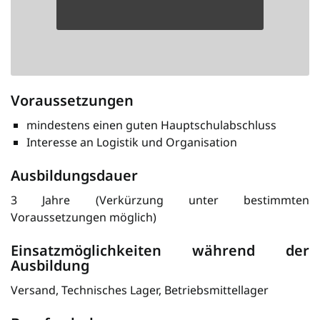
Voraussetzungen
mindestens einen guten Hauptschulabschluss
Interesse an Logistik und Organisation
Ausbildungsdauer
3 Jahre (Verkürzung unter bestimmten
Voraussetzungen möglich)
Einsatzmöglichkeiten während der
Ausbildung
Versand, Technisches Lager, Betriebsmittellager