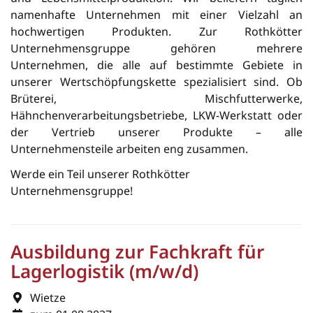
namenhafte Unter­neh­men mit einer Vielzahl an
hochwertigen Pro­dukten. Zur Rothkötter
Unternehmensgruppe gehören mehrere
Unternehmen, die alle auf bestimmte Gebiete in
unserer Wertschöpfungskette spezialisiert sind. Ob
Brüterei, Mischfutterwerke,
Hähnchenverarbeitungsbetriebe, LKW-Werkstatt oder
der Vertrieb unserer Produkte – alle
Unternehmensteile arbeiten eng zusammen.
Werde ein Teil unserer Rothkötter
Unternehmensgruppe!
Ausbildung zur Fachkraft für
Lagerlogistik (m/w/d)
Wietze