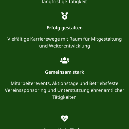
langfristige Tätigkeit
Erfolg gestalten
Vielfältige Karrierewege mit Raum für Mitgestaltung
und Weiterentwicklung
Gemeinsam stark
Mitarbeiterevents, Aktionstage und Betriebsfeste
Vereinssponsoring und Unterstützung ehrenamtlicher
Tätigkeiten