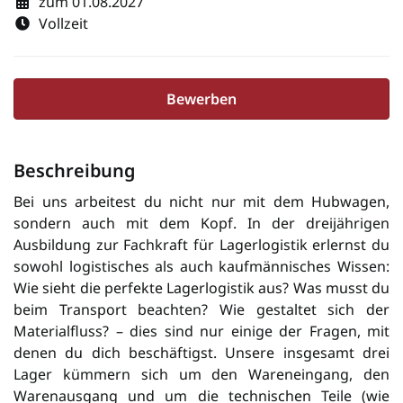
zum 01.08.2027
Vollzeit
Bewerben
Beschreibung
Bei uns arbeitest du nicht nur mit dem Hubwagen,
sondern auch mit dem Kopf. In der dreijährigen
Ausbildung zur Fachkraft für Lagerlogistik erlernst du
sowohl logistisches als auch kaufmännisches Wissen:
Wie sieht die perfekte Lagerlogistik aus? Was musst du
beim Transport beachten? Wie gestaltet sich der
Materialfluss? – dies sind nur einige der Fragen, mit
denen du dich beschäftigst. Unsere insgesamt drei
Lager kümmern sich um den Wareneingang, den
Warenausgang und um die technischen Teile (wie