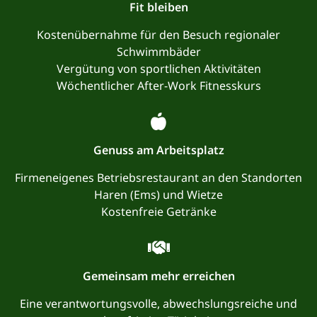
Fit bleiben
Kostenübernahme für den Besuch regionaler
Schwimmbäder
Vergütung von sportlichen Aktivitäten
Wöchentlicher After-Work Fitnesskurs
Genuss am Arbeitsplatz
Firmeneigenes Betriebsrestaurant an den Standorten
Haren (Ems) und Wietze
Kostenfreie Getränke
Gemeinsam mehr erreichen
Eine verantwortungsvolle, abwechslungsreiche und