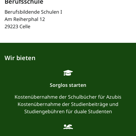
Berufsschule
Berufsbildende Schulen I
Am Reiherphal 12
29223 Celle
Wir bieten
Sorglos starten
Kostenübernahme der Schulbücher für Azubis
Kostenübernahme der Studienbeiträge und
Studiengebühren für duale Studenten