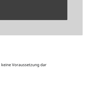
 keine Voraussetzung dar