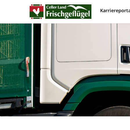
Karriereporta