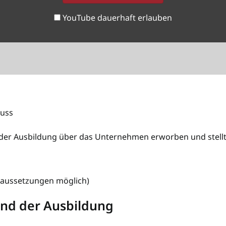
YouTube dauerhaft erlauben
luss
 der Ausbildung über das Unternehmen erworben und stellt
raussetzungen möglich)
nd der Ausbildung