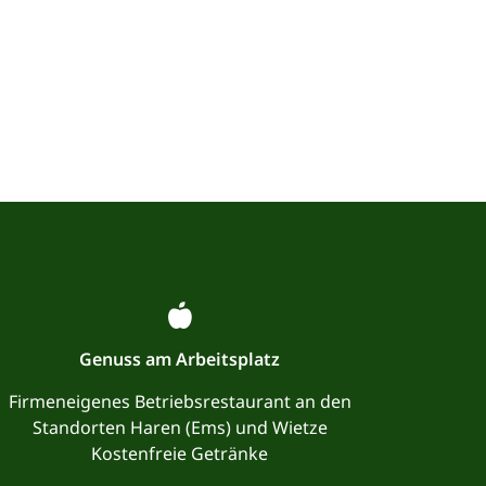
Genuss am Arbeitsplatz
Firmeneigenes Betriebsrestaurant an den
Standorten Haren (Ems) und Wietze
Kostenfreie Getränke