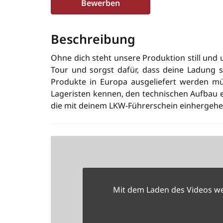
Bewerben
Beschreibung
Ohne dich steht unsere Produktion still und 
Tour und sorgst dafür, dass deine Ladung
Produkte in Europa ausgeliefert werden müss
Lageristen kennen, den technischen Aufbau e
die mit deinem LKW-Führerschein einhergehe
Mit dem Laden des Videos w