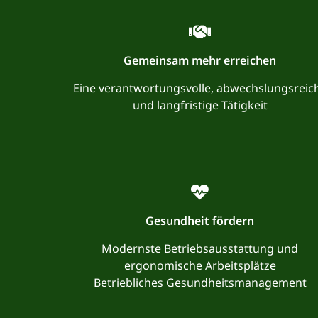
Gemeinsam mehr erreichen
Eine verantwortungsvolle, abwechslungsreic
und langfristige Tätigkeit
Gesundheit fördern
Modernste Betriebsausstattung und
ergonomische Arbeitsplätze
Betriebliches Gesundheitsmanagement