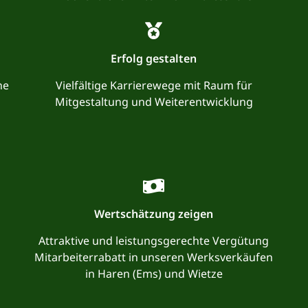
Erfolg gestalten
he
Vielfältige Karrierewege mit Raum für
Mitgestaltung und Weiterentwicklung
Wertschätzung zeigen
Attraktive und leistungsgerechte Vergütung
Mitarbeiterrabatt in unseren Werksverkäufen
in Haren (Ems) und Wietze