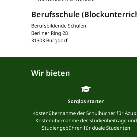
Berufsschule (Blockunterric
Berufsbildende Schulen
Berliner Ring 28
31303 Burgdorf
Wir bieten
Sorglos starten
Kostenübernahme der Schulbücher für Azub
Kostenübernahme der Studienbeiträge und
Studiengebühren für duale Studenten