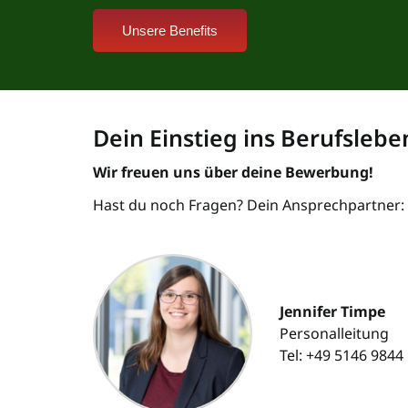
Unsere Benefits
Dein Einstieg ins Berufslebe
Wir freuen uns über deine Bewerbung!
Hast du noch Fragen? Dein Ansprechpartner:
Jennifer Timpe
Personalleitung
Tel: +49 5146 9844