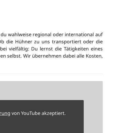
 du wahlweise regional oder international auf
 die Hühner zu uns transportiert oder die
 vielfältig: Du lernst die Tätigkeiten eines
en selbst. Wir übernehmen dabei alle Kosten,
ärung
von YouTube akzeptiert.