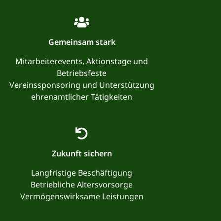
Gemeinsam stark
Mitarbeiterevents, Aktionstage und
Betriebsfeste
Vereinssponsoring und Unterstützung
ehrenamtlicher Tätigkeiten
Zukunft sichern
Langfristige Beschäftigung
Betriebliche Altersvorsorge
Vermögenswirksame Leistungen